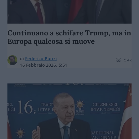
Continuano a schifare Trump, ma in
Europa qualcosa si muove
di
Federico Punzi
5.4k
16 Febbraio 2026, 5:51