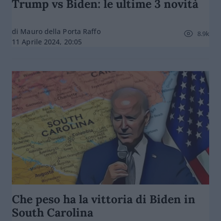
Trump vs Biden: le ultime 3 novità
di Mauro della Porta Raffo
8.9k
11 Aprile 2024, 20:05
Che peso ha la vittoria di Biden in
South Carolina