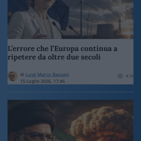
L’errore che l’Europa continua a
ripetere da oltre due secoli
di
Luigi Marco Bassani
4.1k
15 Luglio 2026, 17:46