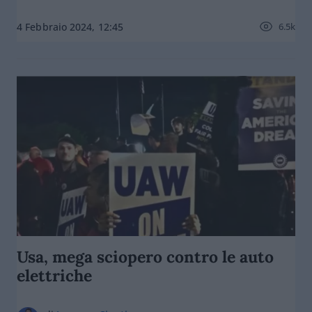
6.5k
4 Febbraio 2024, 12:45
Usa, mega sciopero contro le auto
elettriche