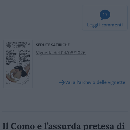
17
Leggi i commenti
SEDUTE SATIRICHE
Vignetta del 04/08/2026
Vai all'archivio delle vignette
Il Como e l’assurda pretesa di