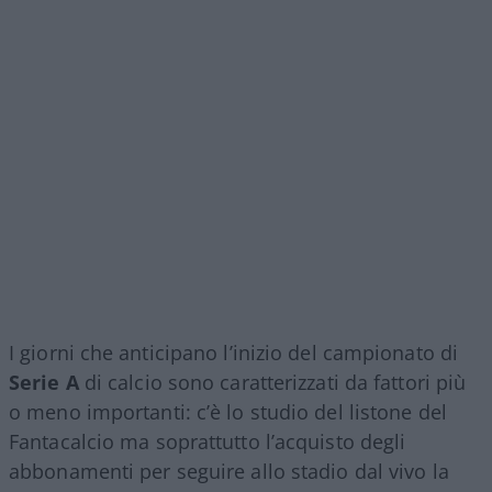
I giorni che anticipano l’inizio del campionato di
Serie A
di calcio sono caratterizzati da fattori più
o meno importanti: c’è lo studio del listone del
Fantacalcio ma soprattutto l’acquisto degli
abbonamenti per seguire allo stadio dal vivo la