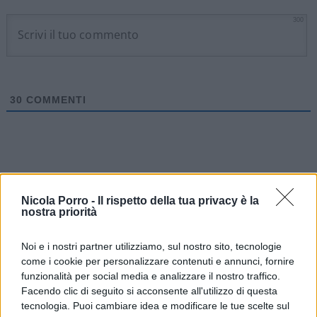
300
30
COMMENTI
Nicola Porro -
Il rispetto della tua privacy è la
nostra priorità
Noi e i nostri partner utilizziamo, sul nostro sito, tecnologie
come i cookie per personalizzare contenuti e annunci, fornire
funzionalità per social media e analizzare il nostro traffico.
Facendo clic di seguito si acconsente all'utilizzo di questa
tecnologia. Puoi cambiare idea e modificare le tue scelte sul