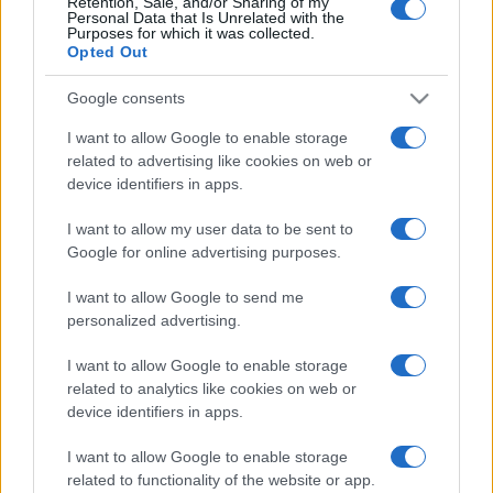
Retention, Sale, and/or Sharing of my
Personal Data that Is Unrelated with the
Purposes for which it was collected.
Opted Out
Google consents
I want to allow Google to enable storage
related to advertising like cookies on web or
device identifiers in apps.
I want to allow my user data to be sent to
Google for online advertising purposes.
I want to allow Google to send me
personalized advertising.
I want to allow Google to enable storage
related to analytics like cookies on web or
device identifiers in apps.
I want to allow Google to enable storage
related to functionality of the website or app.