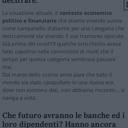
La situazione attuale, il
contesto economico
politico e finanziario
che stiamo vivendo suona
come campanello d’allarme per una categoria che
teoricamente sta vivendo il suo tramonto epocale.
Già prima del covid19 qualche scricchiolio aveva
fatto capolino nelle convinzioni di molti che il
tempo per questa categoria sembrava passare
mai.
Dal marzo dello scorso anno pare che tutto il
mondo sia stato catapultato in una nuova era,
dove non esistono dati, non abbiamo riscontri… si
naviga a vista.
Che futuro avranno le banche ed i
loro dipendenti? Hanno ancora