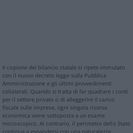
Il copione del bilancio statale si ripete immutato
con il nuovo decreto legge sulla Pubblica
Amministrazione e gli ultimi provvedimenti
collaterali. Quando si tratta di far quadrare i conti
per il settore privato o di alleggerire il carico
fiscale sulle imprese, ogni singola risorsa
economica viene sottoposta a un esame
microscopico. Al contrario, il perimetro dello Stato
continua a espandersi con una naturalezza