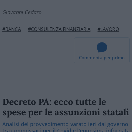
Giovanni Cedaro
#BANCA
#CONSULENZA FINANZIARIA
#LAVORO
Commenta per primo
Decreto PA: ecco tutte le
spese per le assunzioni statali
Analisi del provvedimento varato ieri dal governo
tra commissari per il Covid e l'ennesima infornata