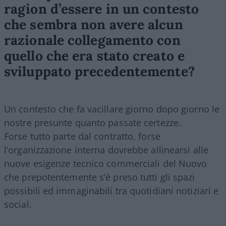
ragion d’essere in un contesto
che sembra non avere alcun
razionale collegamento con
quello che era stato creato e
sviluppato precedentemente?
Un contesto che fa vacillare giorno dopo giorno le
nostre presunte quanto passate certezze.
Forse tutto parte dal contratto, forse
l’organizzazione interna dovrebbe allinearsi alle
nuove esigenze tecnico commerciali del Nuovo
che prepotentemente s’è preso tutti gli spazi
possibili ed immaginabili tra quotidiani notiziari e
social.