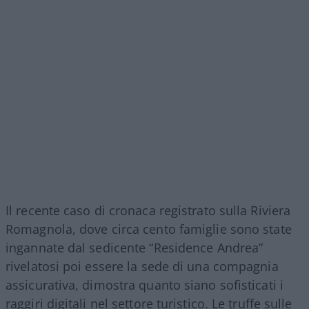
Il recente caso di cronaca registrato sulla Riviera
Romagnola, dove circa cento famiglie sono state
ingannate dal sedicente “Residence Andrea”
rivelatosi poi essere la sede di una compagnia
assicurativa, dimostra quanto siano sofisticati i
raggiri digitali nel settore turistico. Le truffe sulle