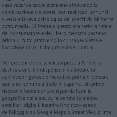
case vacanza estive avanzano sfruttando la
combinazione tra portali ben realizzati, annunci
civetta e la leva psicologica dei prezzi visibilmente
sotto media. Di fronte a questo scenario la tutela
del consumatore e del libero mercato passano
prima di tutto attraverso la consapevolezza e
l’adozione di verifiche preventive puntuali.
Per prevenire spiacevoli sorprese all’arrivo a
destinazione, è indispensabile adottare un
approccio rigoroso e metodico prima di versare
qualsiasi somma a titolo di caparra. Un primo
riscontro fondamentale riguarda l’analisi
geografica della struttura tramite le mappe
satellitari digitali. Inserire l’indirizzo esatto
dell’alloggio su Google Maps o Street View prima