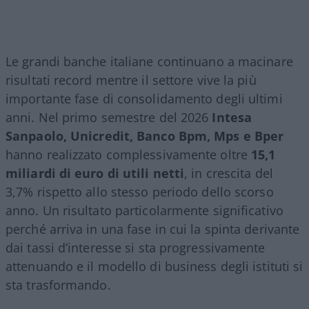
Le grandi banche italiane continuano a macinare
risultati record mentre il settore vive la più
importante fase di consolidamento degli ultimi
anni. Nel primo semestre del 2026
Intesa
Sanpaolo, Unicredit, Banco Bpm, Mps e Bper
hanno realizzato complessivamente oltre
15,1
miliardi di euro di utili netti
, in crescita del
3,7% rispetto allo stesso periodo dello scorso
anno. Un risultato particolarmente significativo
perché arriva in una fase in cui la spinta derivante
dai tassi d’interesse si sta progressivamente
attenuando e il modello di business degli istituti si
sta trasformando.