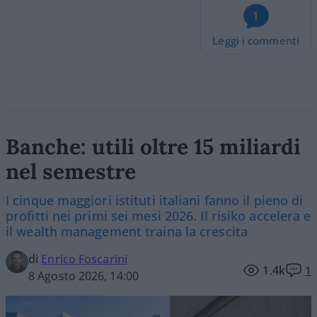
1
Leggi i commenti
Banche: utili oltre 15 miliardi
nel semestre
I cinque maggiori istituti italiani fanno il pieno di
profitti nei primi sei mesi 2026. Il risiko accelera e
il wealth management traina la crescita
di
Enrico Foscarini
1.4k
1
8 Agosto 2026, 14:00