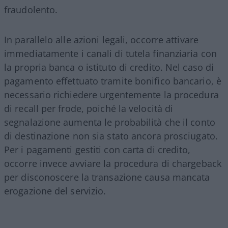
fraudolento.
In parallelo alle azioni legali, occorre attivare
immediatamente i canali di tutela finanziaria con
la propria banca o istituto di credito. Nel caso di
pagamento effettuato tramite bonifico bancario, è
necessario richiedere urgentemente la procedura
di recall per frode, poiché la velocità di
segnalazione aumenta le probabilità che il conto
di destinazione non sia stato ancora prosciugato.
Per i pagamenti gestiti con carta di credito,
occorre invece avviare la procedura di chargeback
per disconoscere la transazione causa mancata
erogazione del servizio.