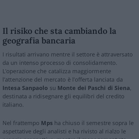
Il risiko che sta cambiando la
geografia bancaria
I risultati arrivano mentre il settore è attraversato
da un intenso processo di consolidamento.
L’operazione che catalizza maggiormente
l’attenzione del mercato è l’offerta lanciata da
Intesa Sanpaolo
su
Monte dei Paschi di Siena
,
destinata a ridisegnare gli equilibri del credito
italiano.
Nel frattempo
Mps
ha chiuso il semestre sopra le
aspettative degli analisti e ha rivisto al rialzo le