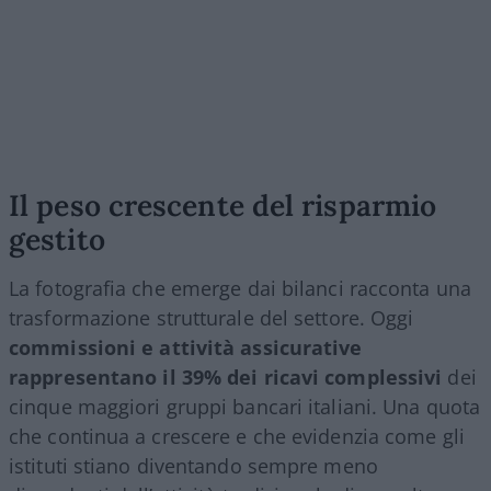
Il peso crescente del risparmio
gestito
La fotografia che emerge dai bilanci racconta una
trasformazione strutturale del settore. Oggi
commissioni e attività assicurative
rappresentano il 39% dei ricavi complessivi
dei
cinque maggiori gruppi bancari italiani. Una quota
che continua a crescere e che evidenzia come gli
istituti stiano diventando sempre meno