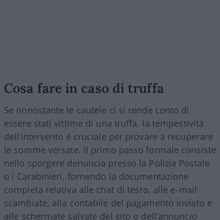
Cosa fare in caso di truffa
Se nonostante le cautele ci si rende conto di
essere stati vittime di una truffa, la tempestività
dell’intervento è cruciale per provare a recuperare
le somme versate. Il primo passo formale consiste
nello sporgere denuncia presso la Polizia Postale
o i Carabinieri, fornendo la documentazione
completa relativa alle chat di testo, alle e-mail
scambiate, alla contabile del pagamento inviato e
alle schermate salvate del sito o dell’annuncio