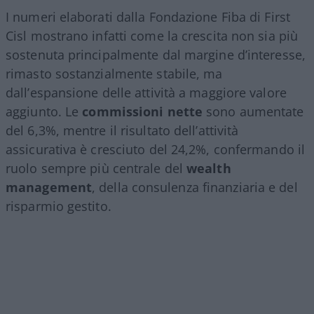
I numeri elaborati dalla Fondazione Fiba di First
Cisl mostrano infatti come la crescita non sia più
sostenuta principalmente dal margine d’interesse,
rimasto sostanzialmente stabile, ma
dall’espansione delle attività a maggiore valore
aggiunto. Le
commissioni nette
sono aumentate
del 6,3%, mentre il risultato dell’attività
assicurativa è cresciuto del 24,2%, confermando il
ruolo sempre più centrale del
wealth
management
, della consulenza finanziaria e del
risparmio gestito.