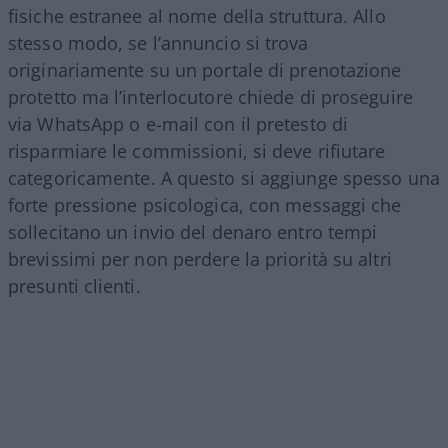
fisiche estranee al nome della struttura. Allo
stesso modo, se l’annuncio si trova
originariamente su un portale di prenotazione
protetto ma l’interlocutore chiede di proseguire
via WhatsApp o e-mail con il pretesto di
risparmiare le commissioni, si deve rifiutare
categoricamente. A questo si aggiunge spesso una
forte pressione psicologica, con messaggi che
sollecitano un invio del denaro entro tempi
brevissimi per non perdere la priorità su altri
presunti clienti.