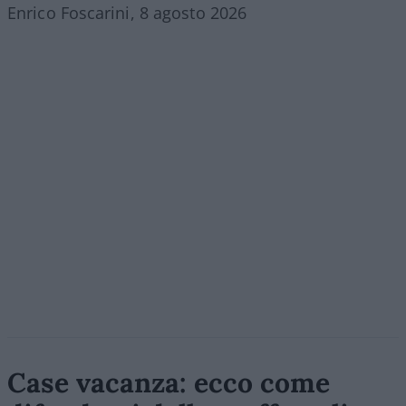
Enrico Foscarini, 8 agosto 2026
Case vacanza: ecco come