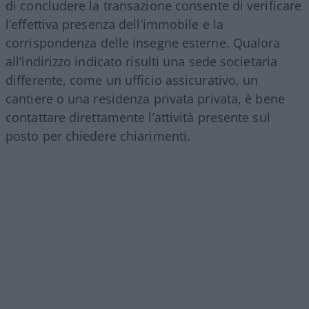
di concludere la transazione consente di verificare
l’effettiva presenza dell’immobile e la
corrispondenza delle insegne esterne. Qualora
all’indirizzo indicato risulti una sede societaria
differente, come un ufficio assicurativo, un
cantiere o una residenza privata privata, è bene
contattare direttamente l’attività presente sul
posto per chiedere chiarimenti.