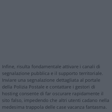
Infine, risulta fondamentale attivare i canali di
segnalazione pubblica e il supporto territoriale.
Inviare una segnalazione dettagliata al portale
della Polizia Postale e contattare i gestori di
hosting consente di far oscurare rapidamente il
sito falso, impedendo che altri utenti cadano nella
medesima trappola delle case vacanza fantasma.