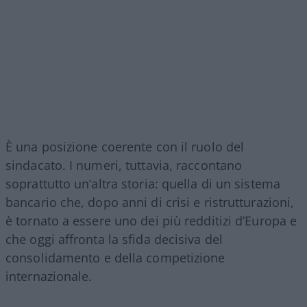
È una posizione coerente con il ruolo del
sindacato. I numeri, tuttavia, raccontano
soprattutto un’altra storia: quella di un sistema
bancario che, dopo anni di crisi e ristrutturazioni,
è tornato a essere uno dei più redditizi d’Europa e
che oggi affronta la sfida decisiva del
consolidamento e della competizione
internazionale.