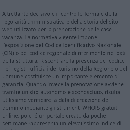
Altrettanto decisivo è il controllo formale della
regolarità amministrativa e della storia del sito
web utilizzato per la prenotazione delle case
vacanza. La normativa vigente impone
l’esposizione del Codice Identificativo Nazionale
(CIN) o del codice regionale di riferimento nei dati
della struttura. Riscontrare la presenza del codice
nei registri ufficiali del turismo della Regione o del
Comune costituisce un importante elemento di
garanzia. Quando invece la prenotazione avviene
tramite un sito autonomo e sconosciuto, risulta
utilissimo verificare la data di creazione del
dominio mediante gli strumenti WHOIS gratuiti
online, poiché un portale creato da poche
settimane rappresenta un elevatissimo indice di