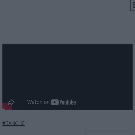
#BANCHE