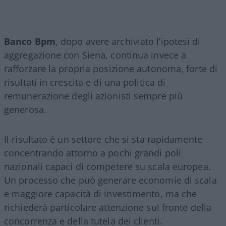
Banco Bpm
, dopo avere archiviato l’ipotesi di
aggregazione con Siena, continua invece a
rafforzare la propria posizione autonoma, forte di
risultati in crescita e di una politica di
remunerazione degli azionisti sempre più
generosa.
Il risultato è un settore che si sta rapidamente
concentrando attorno a pochi grandi poli
nazionali capaci di competere su scala europea.
Un processo che può generare economie di scala
e maggiore capacità di investimento, ma che
richiederà particolare attenzione sul fronte della
concorrenza e della tutela dei clienti.