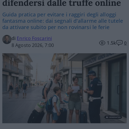
difendersi dalle truffe online
Guida pratica per evitare i raggiri degli alloggi
fantasma online: dai segnali d'allarme alle tutele
da attivare subito per non rovinarsi le ferie
di
Enrico Foscarini
1.5k
0
8 Agosto 2026, 7:00