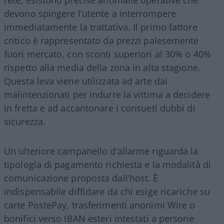
devono spingere l’utente a interrompere
immediatamente la trattativa. Il primo fattore
critico è rappresentato da prezzi palesemente
fuori mercato, con sconti superiori al 30% o 40%
rispetto alla media della zona in alta stagione.
Questa leva viene utilizzata ad arte dai
malintenzionati per indurre la vittima a decidere
in fretta e ad accantonare i consueti dubbi di
sicurezza.
Un ulteriore campanello d’allarme riguarda la
tipologia di pagamento richiesta e la modalità di
comunicazione proposta dall’host. È
indispensabile diffidare da chi esige ricariche su
carte PostePay, trasferimenti anonimi Wire o
bonifici verso IBAN esteri intestati a persone