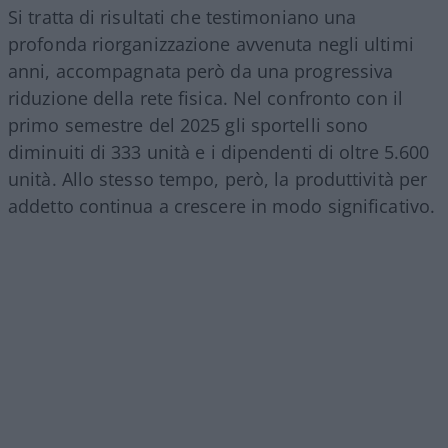
Si tratta di risultati che testimoniano una
profonda riorganizzazione avvenuta negli ultimi
anni, accompagnata però da una progressiva
riduzione della rete fisica. Nel confronto con il
primo semestre del 2025 gli sportelli sono
diminuiti di 333 unità e i dipendenti di oltre 5.600
unità. Allo stesso tempo, però, la produttività per
addetto continua a crescere in modo significativo.