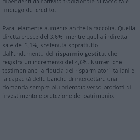
dipendenti dall’attività tradizionale di raccolta e
impiego del credito.
Parallelamente aumenta anche la raccolta. Quella
diretta cresce del 3,6%, mentre quella indiretta
sale del 3,1%, sostenuta soprattutto
dall’andamento del
risparmio gestito
, che
registra un incremento del 4,6%. Numeri che
testimoniano la fiducia dei risparmiatori italiani e
la capacità delle banche di intercettare una
domanda sempre più orientata verso prodotti di
investimento e protezione del patrimonio.