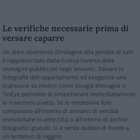
Le verifiche necessarie prima di
versare caparre
Un altro strumento d’indagine alla portata di tutti
è rappresentato dalla ricerca inversa delle
immagini pubblicate negli annunci. Salvare le
fotografie dell’appartamento ed eseguirne una
scansione su motori come Google Immagini o
TinEye permette di smascherare immediatamente
le inserzioni civetta. Se le medesime foto
compaiono all’interno di annunci di vendita
immobiliare in altre città o all’interno di archivi
fotografici gratuiti, si è senza dubbio di fronte a
un tentativo di raggiro.