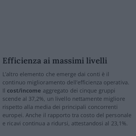
Efficienza ai massimi livelli
L’altro elemento che emerge dai conti è il
continuo miglioramento dell’efficienza operativa.
Il
cost/income
aggregato dei cinque gruppi
scende al 37,2%, un livello nettamente migliore
rispetto alla media dei principali concorrenti
europei. Anche il rapporto tra costo del personale
e ricavi continua a ridursi, attestandosi al 23,1%.