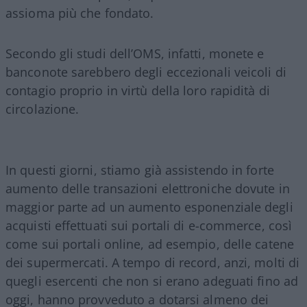
assioma più che fondato.
Secondo gli studi dell’OMS, infatti, monete e
banconote sarebbero degli eccezionali veicoli di
contagio proprio in virtù della loro rapidità di
circolazione.
In questi giorni, stiamo già assistendo in forte
aumento delle transazioni elettroniche dovute in
maggior parte ad un aumento esponenziale degli
acquisti effettuati sui portali di e-commerce, così
come sui portali online, ad esempio, delle catene
dei supermercati. A tempo di record, anzi, molti di
quegli esercenti che non si erano adeguati fino ad
oggi, hanno provveduto a dotarsi almeno dei