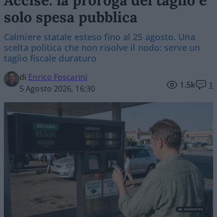
solo spesa pubblica
Calmiere statale esteso fino al 25 agosto. Una
scelta politica che non risolve il nodo: serve un
taglio fiscale duraturo
di
Enrico Foscarini
1.5k
1
5 Agosto 2026, 16:30