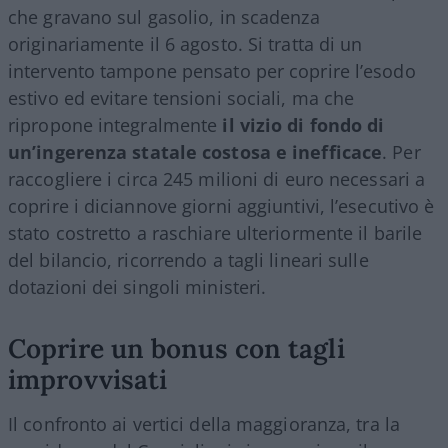
che gravano sul gasolio, in scadenza
originariamente il 6 agosto. Si tratta di un
intervento tampone pensato per coprire l’esodo
estivo ed evitare tensioni sociali, ma che
ripropone integralmente
il vizio di fondo di
un’ingerenza statale costosa e inefficace
. Per
raccogliere i circa 245 milioni di euro necessari a
coprire i diciannove giorni aggiuntivi, l’esecutivo è
stato costretto a raschiare ulteriormente il barile
del bilancio, ricorrendo a tagli lineari sulle
dotazioni dei singoli ministeri.
Coprire un bonus con tagli
improvvisati
Il confronto ai vertici della maggioranza, tra la