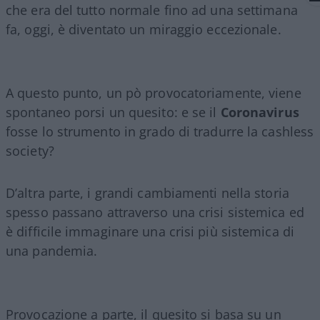
che era del tutto normale fino ad una settimana
fa, oggi, è diventato un miraggio eccezionale.
A questo punto, un pò provocatoriamente, viene
spontaneo porsi un quesito: e se il
Coronavirus
fosse lo strumento in grado di tradurre la cashless
society?
D’altra parte, i grandi cambiamenti nella storia
spesso passano attraverso una crisi sistemica ed
è difficile immaginare una crisi più sistemica di
una pandemia.
Provocazione a parte, il quesito si basa su un