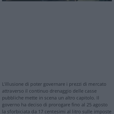
L’illusione di poter governare i prezzi di mercato
attraverso il continuo drenaggio delle casse
pubbliche mette in scena un altro capitolo. Il
governo ha deciso di prorogare fino al 25 agosto
la sforbiciata da 17 centesimi al litro sulle imposte