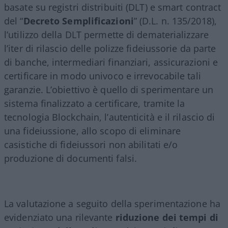
basate su registri distribuiti (DLT) e smart contract
del “
Decreto Semplificazioni
” (D.L. n. 135/2018),
l’utilizzo della DLT permette di dematerializzare
l’iter di rilascio delle polizze fideiussorie da parte
di banche, intermediari finanziari, assicurazioni e
certificare in modo univoco e irrevocabile tali
garanzie. L’obiettivo è quello di sperimentare un
sistema finalizzato a certificare, tramite la
tecnologia Blockchain, l’autenticità e il rilascio di
una fideiussione, allo scopo di eliminare
casistiche di fideiussori non abilitati e/o
produzione di documenti falsi.
La valutazione a seguito della sperimentazione ha
evidenziato una rilevante
riduzione dei tempi di