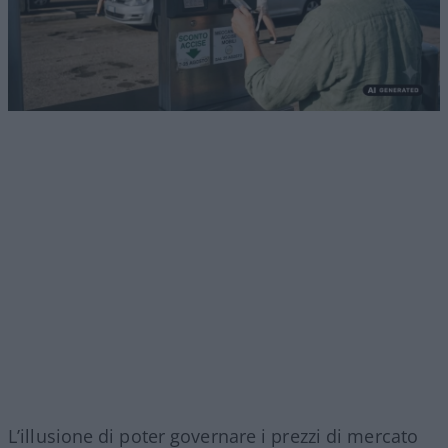
L’illusione di poter governare i prezzi di mercato