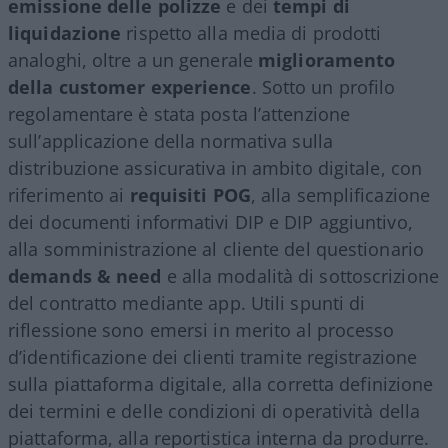
emissione delle polizze
e dei
tempi di
liquidazione
rispetto alla media di prodotti
analoghi, oltre a un generale
miglioramento
della customer experience
. Sotto un profilo
regolamentare è stata posta l’attenzione
sull’applicazione della normativa sulla
distribuzione assicurativa in ambito digitale, con
riferimento ai
requisiti POG
, alla semplificazione
dei documenti informativi DIP e DIP aggiuntivo,
alla somministrazione al cliente del questionario
demands & need
e alla modalità di sottoscrizione
del contratto mediante app. Utili spunti di
riflessione sono emersi in merito al processo
d’identificazione dei clienti tramite registrazione
sulla piattaforma digitale, alla corretta definizione
dei termini e delle condizioni di operatività della
piattaforma, alla reportistica interna da produrre.