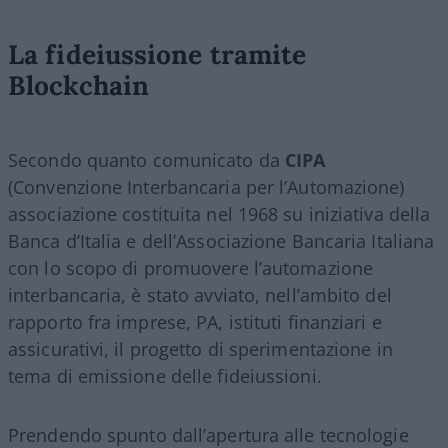
La fideiussione tramite
Blockchain
Secondo quanto comunicato da
CIPA
(Convenzione Interbancaria per l’Automazione)
associazione costituita nel 1968 su iniziativa della
Banca d’Italia e dell’Associazione Bancaria Italiana
con lo scopo di promuovere l’automazione
interbancaria, è stato avviato, nell’ambito del
rapporto fra imprese, PA, istituti finanziari e
assicurativi, il progetto di sperimentazione in
tema di emissione delle fideiussioni.
Prendendo spunto dall’apertura alle tecnologie