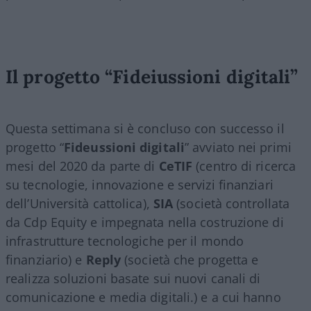
Il progetto “Fideiussioni digitali”
Questa settimana si è concluso con successo il
progetto “
Fideussioni digitali
” avviato nei primi
mesi del 2020 da parte di
CeTIF
(centro di ricerca
su tecnologie, innovazione e servizi finanziari
dell’Università cattolica),
SIA
(società controllata
da Cdp Equity e impegnata nella costruzione di
infrastrutture tecnologiche per il mondo
finanziario) e
Reply
(società che progetta e
realizza soluzioni basate sui nuovi canali di
comunicazione e media digitali.) e a cui hanno