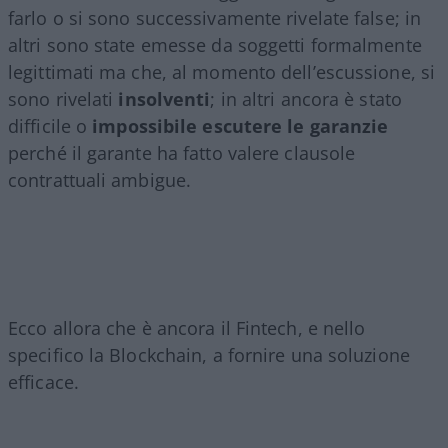
farlo o si sono successivamente rivelate false; in
altri sono state emesse da soggetti formalmente
legittimati ma che, al momento dell’escussione, si
sono rivelati
insolventi
; in altri ancora è stato
difficile o
impossibile escutere le garanzie
perché il garante ha fatto valere clausole
contrattuali ambigue.
Ecco allora che è ancora il Fintech, e nello
specifico la Blockchain, a fornire una soluzione
efficace.