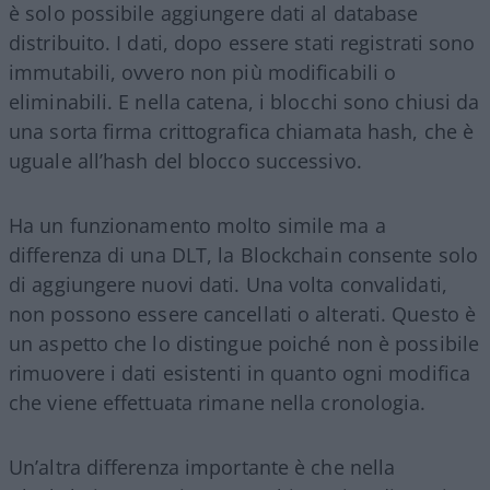
è solo possibile aggiungere dati al database
distribuito. I dati, dopo essere stati registrati sono
immutabili, ovvero non più modificabili o
eliminabili. E nella catena, i blocchi sono chiusi da
una sorta firma crittografica chiamata hash, che è
uguale all’hash del blocco successivo.
Ha un funzionamento molto simile ma a
differenza di una DLT, la Blockchain consente solo
di aggiungere nuovi dati. Una volta convalidati,
non possono essere cancellati o alterati. Questo è
un aspetto che lo distingue poiché non è possibile
rimuovere i dati esistenti in quanto ogni modifica
che viene effettuata rimane nella cronologia.
Un’altra differenza importante è che nella