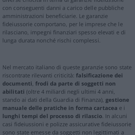
con conseguenti danni a carico delle pubbliche
amministrazioni beneficiarie. Le garanzie
fideiussorie comportano, per le imprese che le
rilasciano, impegni finanziari spesso elevati e di
lunga durata nonché rischi complessi.
Nel mercato italiano di queste garanzie sono state
riscontrate rilevanti criticità:
falsificazione dei
documenti
,
frodi da parte di soggetti non
abilitati
(oltre 4 miliardi negli ultimi 4 anni,
stando ai dati della Guardia di Finanza),
gestione
manuale delle pratiche in forma cartacea
e i
lunghi tempi del processo di rilascio
. In alcuni
casi fideiussioni e polizze assicurative fideiussorie
sono state emesse da soggetti non legittimati a