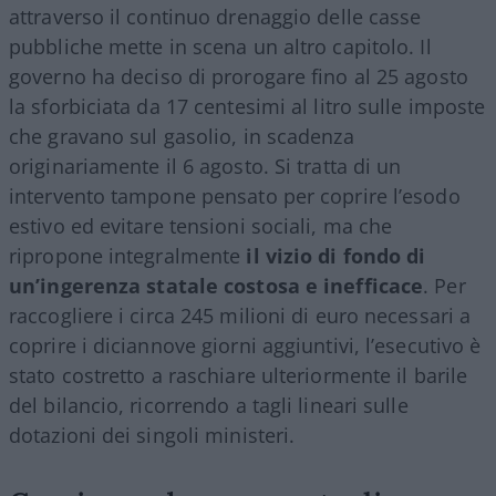
attraverso il continuo drenaggio delle casse
pubbliche mette in scena un altro capitolo. Il
governo ha deciso di prorogare fino al 25 agosto
la sforbiciata da 17 centesimi al litro sulle imposte
che gravano sul gasolio, in scadenza
originariamente il 6 agosto. Si tratta di un
intervento tampone pensato per coprire l’esodo
estivo ed evitare tensioni sociali, ma che
ripropone integralmente
il vizio di fondo di
un’ingerenza statale costosa e inefficace
. Per
raccogliere i circa 245 milioni di euro necessari a
coprire i diciannove giorni aggiuntivi, l’esecutivo è
stato costretto a raschiare ulteriormente il barile
del bilancio, ricorrendo a tagli lineari sulle
dotazioni dei singoli ministeri.