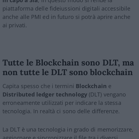
piattaforma delle fideiussioni digitali accessibile
anche alle PMI ed in futuro si potrà aprire anche
ai privati.
Tutte le Blockchain sono DLT, ma
non tutte le DLT sono blockchain
Capita spesso che i termini
Blockchain
e
Distributed ledger technology
(DLT) vengano
erroneamente utilizzati per indicare la stessa
tecnologia. In realtà ci sono delle differenze.
La DLT è una tecnologia in grado di memorizzare,
aggiornare e sincronizzare il file tra i diversi