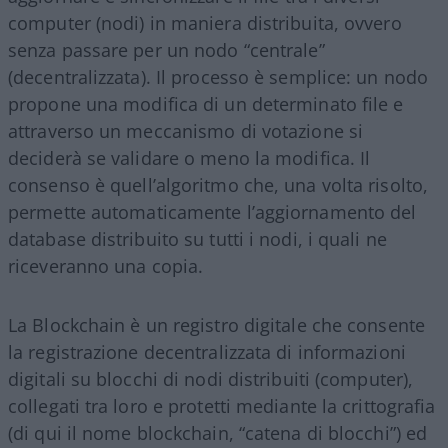
computer (nodi) in maniera distribuita, ovvero
senza passare per un nodo “centrale”
(decentralizzata). Il processo è semplice: un nodo
propone una modifica di un determinato file e
attraverso un meccanismo di votazione si
deciderà se validare o meno la modifica. Il
consenso è quell’algoritmo che, una volta risolto,
permette automaticamente l’aggiornamento del
database distribuito su tutti i nodi, i quali ne
riceveranno una copia.
La Blockchain è un registro digitale che consente
la registrazione decentralizzata di informazioni
digitali su blocchi di nodi distribuiti (computer),
collegati tra loro e protetti mediante la crittografia
(di qui il nome blockchain, “catena di blocchi”) ed