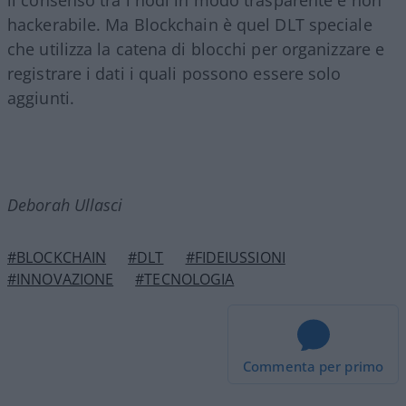
hackerabile. Ma Blockchain è quel DLT speciale
che utilizza la catena di blocchi per organizzare e
registrare i dati i quali possono essere solo
aggiunti.
Deborah Ullasci
#BLOCKCHAIN
#DLT
#FIDEIUSSIONI
#INNOVAZIONE
#TECNOLOGIA
Commenta per primo