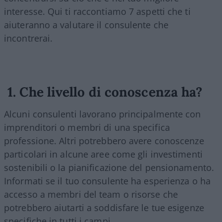
interesse. Qui ti raccontiamo 7 aspetti che ti
aiuteranno a valutare il consulente che
incontrerai.
1.
Che livello di conoscenza ha?
Alcuni consulenti lavorano principalmente con
imprenditori o membri di una specifica
professione. Altri potrebbero avere conoscenze
particolari in alcune aree come gli investimenti
sostenibili o la pianificazione del pensionamento.
Informati se il tuo consulente ha esperienza o ha
accesso a membri del team o risorse che
potrebbero aiutarti a soddisfare le tue esigenze
specifiche in tutti i campi.