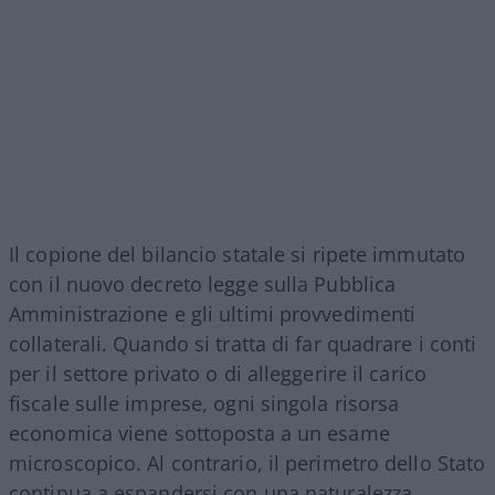
Il copione del bilancio statale si ripete immutato
con il nuovo decreto legge sulla Pubblica
Amministrazione e gli ultimi provvedimenti
collaterali. Quando si tratta di far quadrare i conti
per il settore privato o di alleggerire il carico
fiscale sulle imprese, ogni singola risorsa
economica viene sottoposta a un esame
microscopico. Al contrario, il perimetro dello Stato
continua a espandersi con una naturalezza