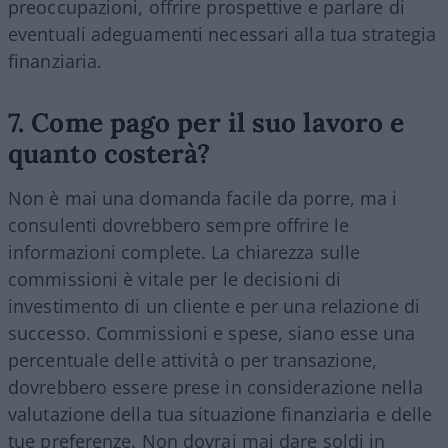
preoccupazioni, offrire prospettive e parlare di
eventuali adeguamenti necessari alla tua strategia
finanziaria.
7. Come pago per il suo lavoro e
quanto costerà?
Non è mai una domanda facile da porre, ma i
consulenti dovrebbero sempre offrire le
informazioni complete. La chiarezza sulle
commissioni è vitale per le decisioni di
investimento di un cliente e per una relazione di
successo. Commissioni e spese, siano esse una
percentuale delle attività o per transazione,
dovrebbero essere prese in considerazione nella
valutazione della tua situazione finanziaria e delle
tue preferenze. Non dovrai mai dare soldi in