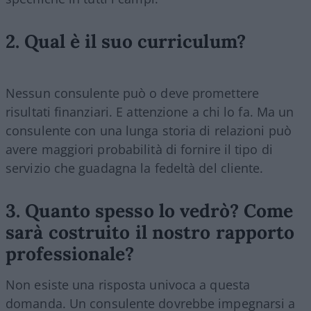
2. Qual è il suo curriculum?
Nessun consulente può o deve promettere
risultati finanziari. E attenzione a chi lo fa. Ma un
consulente con una lunga storia di relazioni può
avere maggiori probabilità di fornire il tipo di
servizio che guadagna la fedeltà del cliente.
3. Quanto spesso lo vedrò? Come
sarà costruito il nostro rapporto
professionale?
Non esiste una risposta univoca a questa
domanda. Un consulente dovrebbe impegnarsi a