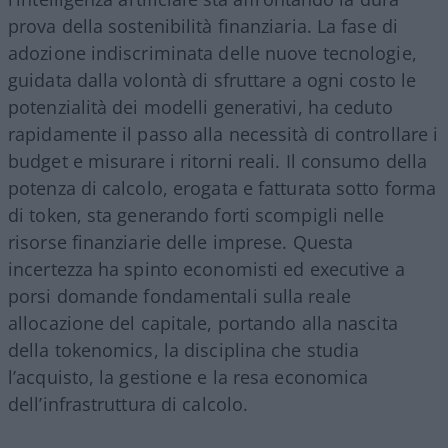
prova della sostenibilità finanziaria. La fase di
adozione indiscriminata delle nuove tecnologie,
guidata dalla volontà di sfruttare a ogni costo le
potenzialità dei modelli generativi, ha ceduto
rapidamente il passo alla necessità di controllare i
budget e misurare i ritorni reali. Il consumo della
potenza di calcolo, erogata e fatturata sotto forma
di token, sta generando forti scompigli nelle
risorse finanziarie delle imprese. Questa
incertezza ha spinto economisti ed executive a
porsi domande fondamentali sulla reale
allocazione del capitale, portando alla nascita
della tokenomics, la disciplina che studia
l’acquisto, la gestione e la resa economica
dell’infrastruttura di calcolo.