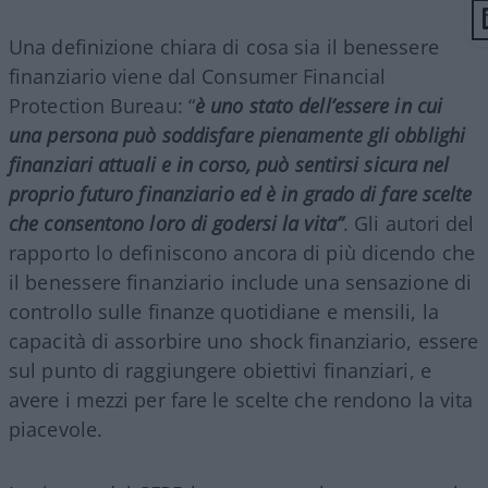
Una definizione chiara di cosa sia il benessere
finanziario viene dal Consumer Financial
Protection Bureau: “
è uno stato dell’essere in cui
una persona può soddisfare pienamente gli obblighi
finanziari attuali e in corso, può sentirsi sicura nel
proprio futuro finanziario ed è in grado di fare scelte
che consentono loro di godersi la vita”
. Gli autori del
rapporto lo definiscono ancora di più dicendo che
il benessere finanziario include una sensazione di
controllo sulle finanze quotidiane e mensili, la
capacità di assorbire uno shock finanziario, essere
sul punto di raggiungere obiettivi finanziari, e
avere i mezzi per fare le scelte che rendono la vita
piacevole.