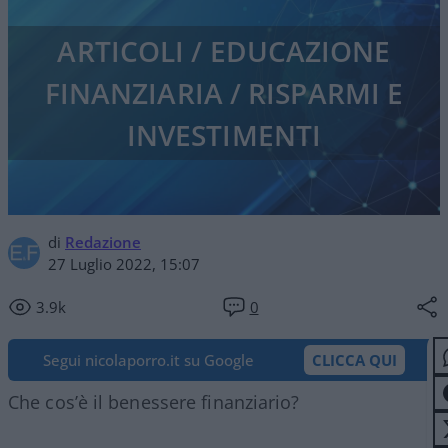
ARTICOLI / EDUCAZIONE
FINANZIARIA / RISPARMI E
INVESTIMENTI
di
Redazione
27 Luglio 2022, 15:07
3.9k
0
Segui nicolaporro.it su Google
CLICCA QUI
Che cos’è il benessere finanziario?