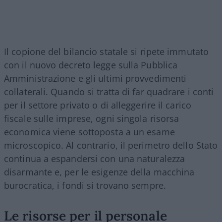
Il copione del bilancio statale si ripete immutato
con il nuovo decreto legge sulla Pubblica
Amministrazione e gli ultimi provvedimenti
collaterali. Quando si tratta di far quadrare i conti
per il settore privato o di alleggerire il carico
fiscale sulle imprese, ogni singola risorsa
economica viene sottoposta a un esame
microscopico. Al contrario, il perimetro dello Stato
continua a espandersi con una naturalezza
disarmante e, per le esigenze della macchina
burocratica, i fondi si trovano sempre.
Le risorse per il personale