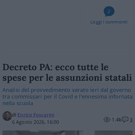
2
Leggi i commenti
Decreto PA: ecco tutte le
spese per le assunzioni statali
Analisi del provvedimento varato ieri dal governo
tra commissari per il Covid e l'ennesima infornata
nella scuola
di
Enrico Foscarini
1.4k
3
6 Agosto 2026, 16:00