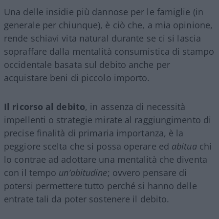
Una delle insidie più dannose per le famiglie (in
generale per chiunque), è ciò che, a mia opinione,
rende schiavi vita natural durante se ci si lascia
sopraffare dalla mentalità consumistica di stampo
occidentale basata sul debito anche per
acquistare beni di piccolo importo.
Il ricorso al debito
, in assenza di necessità
impellenti o strategie mirate al raggiungimento di
precise finalità di primaria importanza, è la
peggiore scelta che si possa operare ed
abitua
chi
lo contrae ad adottare una mentalità che diventa
con il tempo
un’abitudine
; ovvero pensare di
potersi permettere tutto perché si hanno delle
entrate tali da poter sostenere il debito.