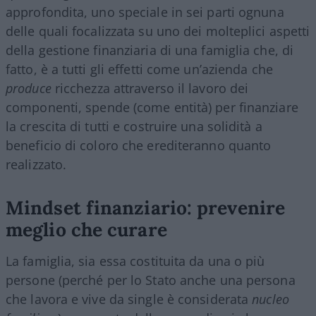
approfondita, uno speciale in sei parti ognuna
delle quali focalizzata su uno dei molteplici aspetti
della gestione finanziaria di una famiglia che, di
fatto, è a tutti gli effetti come un’azienda che
produce
ricchezza attraverso il lavoro dei
componenti, spende (come entità) per finanziare
la crescita di tutti e costruire una solidità a
beneficio di coloro che erediteranno quanto
realizzato.
Mindset finanziario: prevenire
meglio che curare
La famiglia, sia essa costituita da una o più
persone (perché per lo Stato anche una persona
che lavora e vive da single è considerata
nucleo