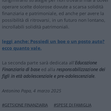
operare scelte dolorose dovute a scarsa solidità
finanziaria e patrimoniale, ed anche per avere la
possibilità di ritrovarsi, in un futuro non lontano,
incrollabili solidità patrimoniali.
leggi anche: Possiedi un boe o un posto auto?
ecco quanto vale.
La seconda parte sarà dedicata all’
Educazione
Finanziaria di base
ed alla
responsabilizzazione dei
figli in età adolescenziale e pre-adolescenziale
.
Antonino Papa, 4 marzo 2025
#GETSIONE FINANZIARIA
#SPESE DI FAMIGLIA