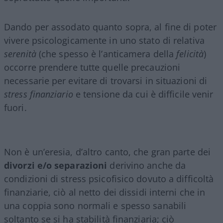
Dando per assodato quanto sopra, al fine di poter
vivere psicologicamente in uno stato di relativa
serenità
(che spesso è l’anticamera della
felicità
)
occorre prendere tutte quelle precauzioni
necessarie per evitare di trovarsi in situazioni di
stress finanziario
e tensione da cui è difficile venir
fuori.
Non è un’eresia, d’altro canto, che gran parte dei
divorzi e/o separazioni
derivino anche da
condizioni di stress psicofisico dovuto a difficoltà
finanziarie, ciò al netto dei dissidi interni che in
una coppia sono normali e spesso sanabili
soltanto se si ha stabilità finanziaria; ciò