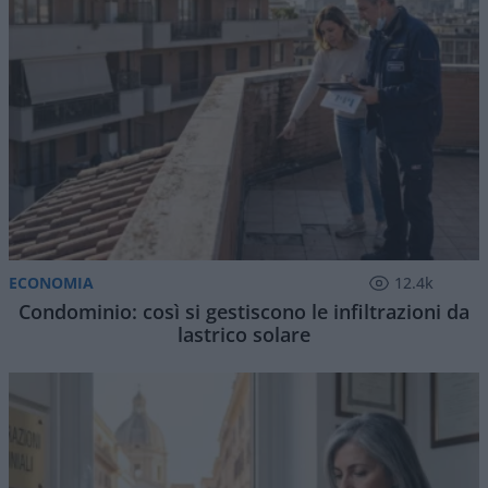
ECONOMIA
12.4k
Condominio: così si gestiscono le infiltrazioni da
lastrico solare