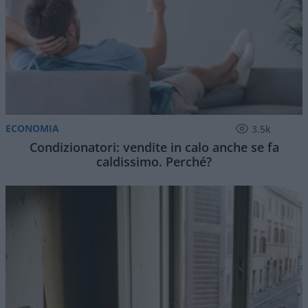
ECONOMIA
3.5k
Condizionatori: vendite in calo anche se fa
caldissimo. Perché?