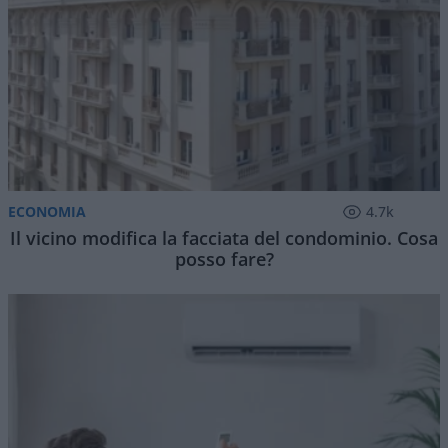
ECONOMIA
4.7k
Il vicino modifica la facciata del condominio. Cosa
posso fare?