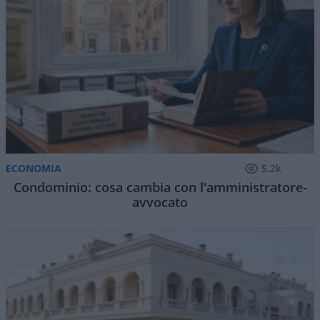
ECONOMIA
5.2k
Condominio: cosa cambia con l'amministratore-
avvocato