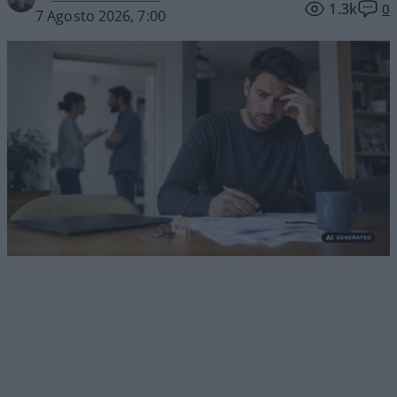
1.3k
0
7 Agosto 2026, 7:00