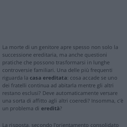
La morte di un genitore apre spesso non solo la
successione ereditaria, ma anche questioni
pratiche che possono trasformarsi in lunghe
controversie familiari. Una delle più frequenti
riguarda la
casa ereditata
: cosa accade se uno
dei fratelli continua ad abitarla mentre gli altri
restano esclusi? Deve automaticamente versare
una sorta di affitto agli altri coeredi? Insomma, c’è
un problema di
eredità
?
La risposta, secondo l’orientamento consolidato