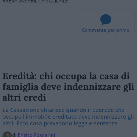
#RESPONSABILITÀ SOLIDALE
Commenta per primo
Eredità: chi occupa la casa di
famiglia deve indennizzare gli
altri eredi
La Cassazione chiarisce quando il coerede che
occupa l'immobile ereditato deve indennizzare gli
altri. Ecco cosa prevedono legge e sentenze
di
Enrico Foscarini