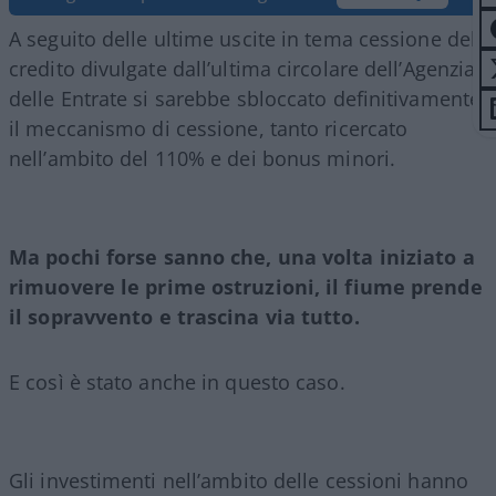
A seguito delle ultime uscite in tema cessione del
credito divulgate dall’ultima circolare dell’Agenzia
delle Entrate si sarebbe sbloccato definitivamente
il meccanismo di cessione, tanto ricercato
nell’ambito del 110% e dei bonus minori.
Ma pochi forse sanno che, una volta iniziato a
rimuovere le prime ostruzioni, il fiume prende
il sopravvento e trascina via tutto.
E così è stato anche in questo caso.
Gli investimenti nell’ambito delle cessioni hanno