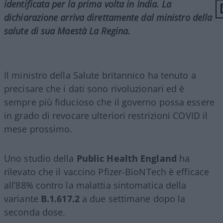
identificata per la prima volta in India. La
dichiarazione arriva direttamente
dal ministro della
salute di sua Maestà La Regina.
Il ministro della Salute britannico ha tenuto a
precisare che i dati sono rivoluzionari ed è
sempre più fiducioso che il governo possa essere
in grado di revocare ulteriori restrizioni COVID il
mese prossimo.
Uno studio della
Public Health England
ha
rilevato che il vaccino Pfizer-BioNTech è efficace
all’88% contro la malattia sintomatica della
variante
B.1.617.2
a due settimane dopo la
seconda dose.