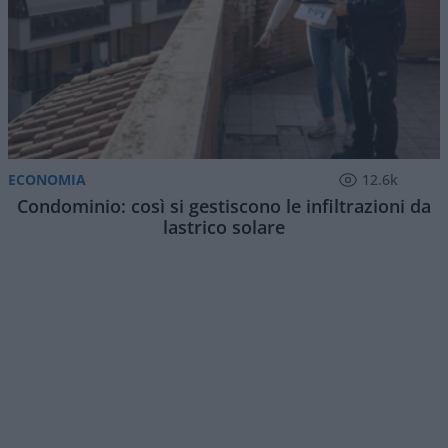
ECONOMIA
12.6k
Condominio: così si gestiscono le infiltrazioni da
lastrico solare