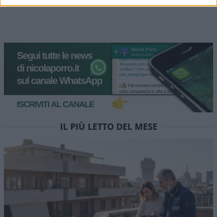
IL PIÙ LETTO DEL MESE