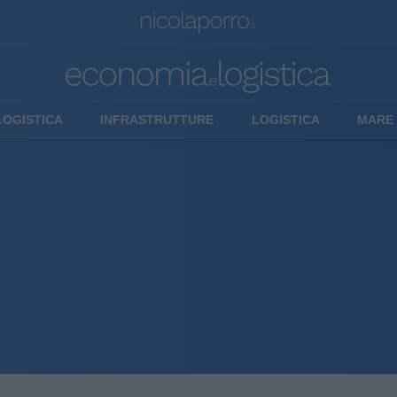
LOGISTICA
INFRASTRUTTURE
LOGISTICA
MARE 