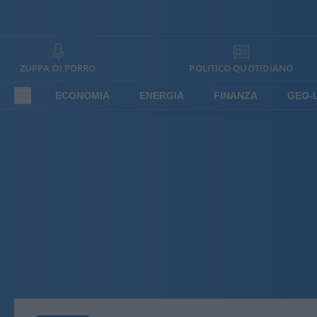
ZUPPA DI PORRO
POLITICO QUOTIDIANO
ECONOMIA
ENERGIA
FINANZA
GEO-