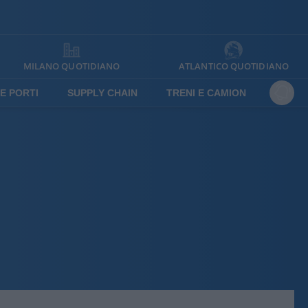
MILANO QUOTIDIANO
ATLANTICO QUOTIDIANO
E PORTI
SUPPLY CHAIN
TRENI E CAMION