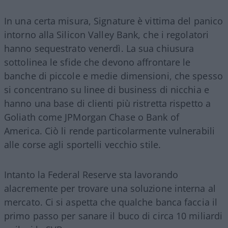
In una certa misura, Signature è vittima del panico
intorno alla Silicon Valley Bank, che i regolatori
hanno sequestrato venerdì. La sua chiusura
sottolinea le sfide che devono affrontare le
banche di piccole e medie dimensioni, che spesso
si concentrano su linee di business di nicchia e
hanno una base di clienti più ristretta rispetto a
Goliath come JPMorgan Chase o Bank of
America. Ciò li rende particolarmente vulnerabili
alle corse agli sportelli vecchio stile.
Intanto la Federal Reserve sta lavorando
alacremente per trovare una soluzione interna al
mercato. Ci si aspetta che qualche banca faccia il
primo passo per sanare il buco di circa 10 miliardi