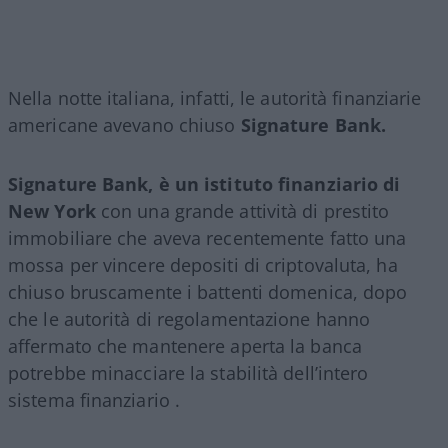
Nella notte italiana, infatti, le autorità finanziarie
americane avevano chiuso
Signature Bank.
Signature Bank, è un istituto finanziario di
New York
con una grande attività di prestito
immobiliare che aveva recentemente fatto una
mossa per vincere depositi di criptovaluta, ha
chiuso bruscamente i battenti domenica, dopo
che le autorità di regolamentazione hanno
affermato che mantenere aperta la banca
potrebbe minacciare la stabilità dell’intero
sistema finanziario .