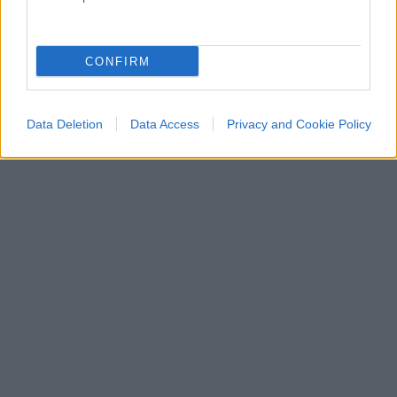
CONFIRM
Data Deletion
Data Access
Privacy and Cookie Policy