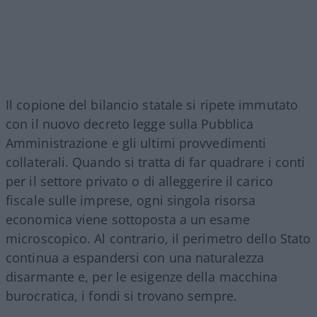
Il copione del bilancio statale si ripete immutato
con il nuovo decreto legge sulla Pubblica
Amministrazione e gli ultimi provvedimenti
collaterali. Quando si tratta di far quadrare i conti
per il settore privato o di alleggerire il carico
fiscale sulle imprese, ogni singola risorsa
economica viene sottoposta a un esame
microscopico. Al contrario, il perimetro dello Stato
continua a espandersi con una naturalezza
disarmante e, per le esigenze della macchina
burocratica, i fondi si trovano sempre.