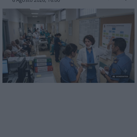
6 Agosto 2026, 16:00