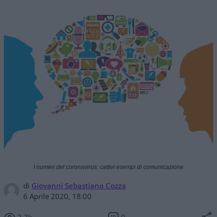
I numeri del coronavirus: cattivi esempi di comunicazione
di
Giovanni Sebastiano Cozza
6 Aprile 2020, 18:00