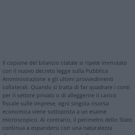
Il copione del bilancio statale si ripete immutato
con il nuovo decreto legge sulla Pubblica
Amministrazione e gli ultimi provvedimenti
collaterali. Quando si tratta di far quadrare i conti
per il settore privato o di alleggerire il carico
fiscale sulle imprese, ogni singola risorsa
economica viene sottoposta a un esame
microscopico. Al contrario, il perimetro dello Stato
continua a espandersi con una naturalezza