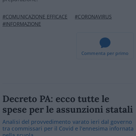
#COMUNICAZIONE EFFICACE
#CORONAVIRUS
#INFORMAZIONE
Commenta per primo
Decreto PA: ecco tutte le
spese per le assunzioni statali
Analisi del provvedimento varato ieri dal governo
tra commissari per il Covid e l'ennesima infornata
nella scuola