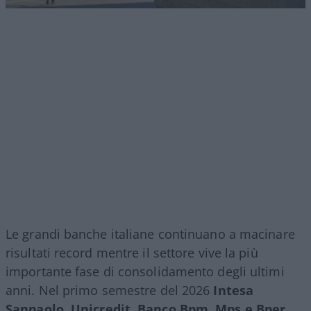
Le grandi banche italiane continuano a macinare
risultati record mentre il settore vive la più
importante fase di consolidamento degli ultimi
anni. Nel primo semestre del 2026
Intesa
Sanpaolo, Unicredit, Banco Bpm, Mps e Bper