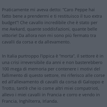
Praticamente mi aveva detto: “Caro Peppe hai
fatto bene a prendermi e ti restituisco il tuo extra
budget”! Che cavallo incredibile che è stato per
me Awkard, quante soddisfazioni, quante belle
vittorie! Da allora non mi sono più fermato tra
cavalli da corsa e da allevamento.
In Italia purtroppo l’ippica è “morta”, il settore è in
una crisi irreversibile da anni e non basterebbero
100 mega di memoria per contenere i motivi del
fallimento di questo settore, mi riferisco alle corse
ed all’allevamento di cavalli da corsa di Galoppo e
Trotto, tant’è che io come altri miei compatrioti,
allevo i miei cavalli in Francia e corro e vendo in
Francia, Inghilterra, Irlanda.