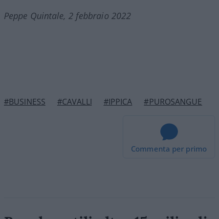
Peppe Quintale, 2 febbraio 2022
#BUSINESS
#CAVALLI
#IPPICA
#PUROSANGUE
Commenta per primo