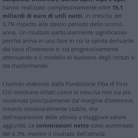
hanno realizzato complessivamente oltre
15,1
miliardi di euro di utili netti
, in crescita del
3,7% rispetto allo stesso periodo dello scorso
anno. Un risultato particolarmente significativo
perché arriva in una fase in cui la spinta derivante
dai tassi d’interesse si sta progressivamente
attenuando e il modello di business degli istituti si
sta trasformando.
I numeri elaborati dalla Fondazione Fiba di First
Cisl mostrano infatti come la crescita non sia più
sostenuta principalmente dal margine d’interesse,
rimasto sostanzialmente stabile, ma
dall’espansione delle attività a maggiore valore
aggiunto. Le
commissioni nette
sono aumentate
del 6,3%, mentre il risultato dell’attività