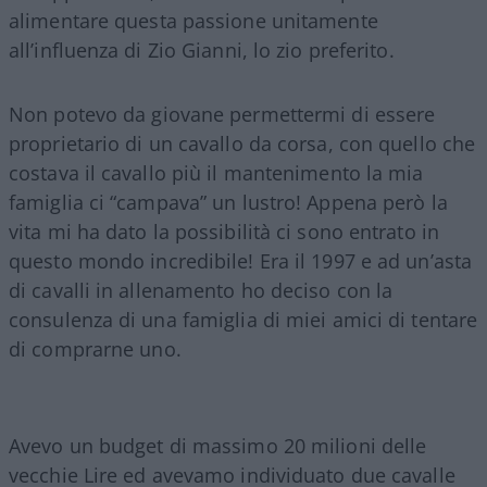
alimentare questa passione unitamente
all’influenza di Zio Gianni, lo zio preferito.
Non potevo da giovane permettermi di essere
proprietario di un cavallo da corsa, con quello che
costava il cavallo più il mantenimento la mia
famiglia ci “campava” un lustro! Appena però la
vita mi ha dato la possibilità ci sono entrato in
questo mondo incredibile! Era il 1997 e ad un’asta
di cavalli in allenamento ho deciso con la
consulenza di una famiglia di miei amici di tentare
di comprarne uno.
Avevo un budget di massimo 20 milioni delle
vecchie Lire ed avevamo individuato due cavalle