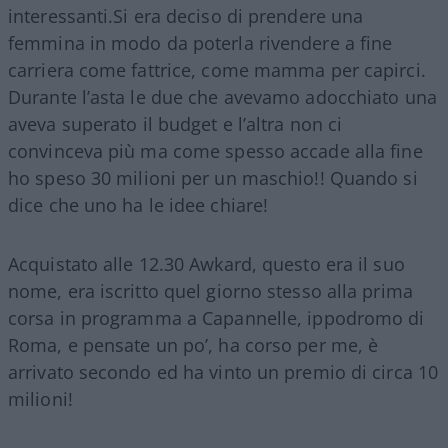
interessanti.Si era deciso di prendere una
femmina in modo da poterla rivendere a fine
carriera come fattrice, come mamma per capirci.
Durante l’asta le due che avevamo adocchiato una
aveva superato il budget e l’altra non ci
convinceva più ma come spesso accade alla fine
ho speso 30 milioni per un maschio!! Quando si
dice che uno ha le idee chiare!
Acquistato alle 12.30 Awkard, questo era il suo
nome, era iscritto quel giorno stesso alla prima
corsa in programma a Capannelle, ippodromo di
Roma, e pensate un po’, ha corso per me, è
arrivato secondo ed ha vinto un premio di circa 10
milioni!