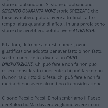
storie di abbandono. Sì storie di abbandono.
SEICENTO QUARANTA NOVE
storie SPEZZATE che
forse avrebbero potuto avere altri finali, altro
tempo, altra quantità di affetti. In una parola sono
storie che avrebbero potuto avere
ALTRA VITA
.
Ed allora, di fronte a questi numeri, ogni
giustificazione addotta per aver fatto o non fatto,
scelto o non scelto, diventa un
CAPO
D’IMPUTAZIONE
. Chi può fare e non fa non può
essere considerato innocente, chi può fare e non
fa, non ha diritto di difesa, chi può fare e non fa
merita di non avere alcun tipo di considerazione.
Ci sono Paesi e Paesi. E noi sembriamo il Paese
dei Balocchi. Ma davvero vogliamo vivere in un