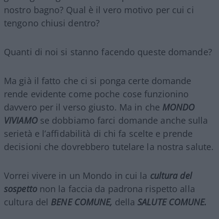
nostro bagno? Qual è il vero motivo per cui ci
tengono chiusi dentro?
Quanti di noi si stanno facendo queste domande?
Ma già il fatto che ci si ponga certe domande
rende evidente come poche cose funzionino
davvero per il verso giusto. Ma in che
MONDO
VIVIAMO
se dobbiamo farci domande anche sulla
serietà e l’affidabilità di chi fa scelte e prende
decisioni che dovrebbero tutelare la nostra salute.
Vorrei vivere in un Mondo in cui la
cultura del
sospetto
non la faccia da padrona rispetto alla
cultura del
BENE COMUNE,
della
SALUTE COMUNE.