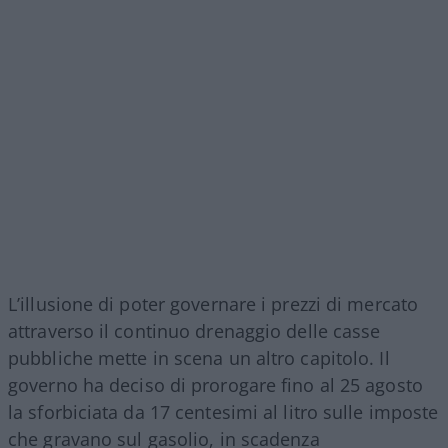
L’illusione di poter governare i prezzi di mercato
attraverso il continuo drenaggio delle casse
pubbliche mette in scena un altro capitolo. Il
governo ha deciso di prorogare fino al 25 agosto
la sforbiciata da 17 centesimi al litro sulle imposte
che gravano sul gasolio, in scadenza