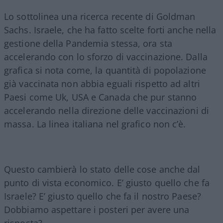
Lo sottolinea una ricerca recente di Goldman
Sachs. Israele, che ha fatto scelte forti anche nella
gestione della Pandemia stessa, ora sta
accelerando con lo sforzo di vaccinazione. Dalla
grafica si nota come, la quantità di popolazione
già vaccinata non abbia eguali rispetto ad altri
Paesi come Uk, USA e Canada che pur stanno
accelerando nella direzione delle vaccinazioni di
massa. La linea italiana nel grafico non c’è.
Questo cambierà lo stato delle cose anche dal
punto di vista economico. E’ giusto quello che fa
Israele? E’ giusto quello che fa il nostro Paese?
Dobbiamo aspettare i posteri per avere una
risposta?