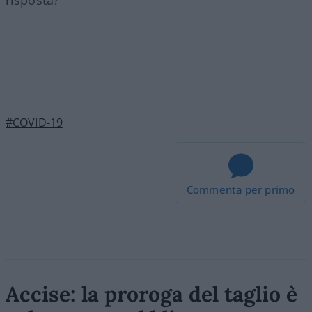
#COVID-19
Commenta per primo
Accise: la proroga del taglio è