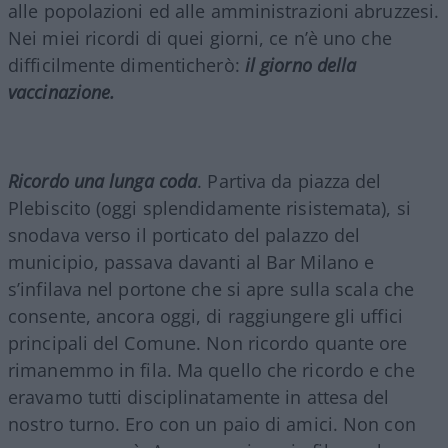
alle popolazioni ed alle amministrazioni abruzzesi.
Nei miei ricordi di quei giorni, ce n’è uno che
difficilmente dimenticherò:
il giorno della
vaccinazione.
Ricordo una lunga coda
. Partiva da piazza del
Plebiscito (oggi splendidamente risistemata), si
snodava verso il porticato del palazzo del
municipio, passava davanti al Bar Milano e
s’infilava nel portone che si apre sulla scala che
consente, ancora oggi, di raggiungere gli uffici
principali del Comune. Non ricordo quante ore
rimanemmo in fila. Ma quello che ricordo e che
eravamo tutti disciplinatamente in attesa del
nostro turno. Ero con un paio di amici. Non con