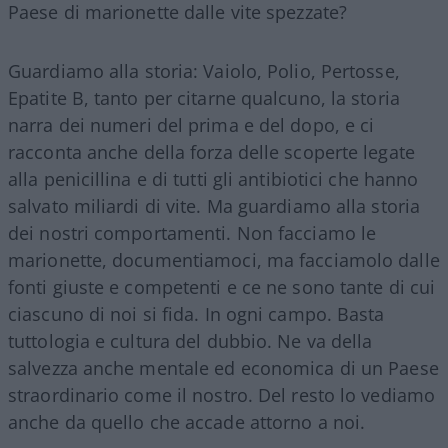
Paese di marionette dalle vite spezzate?
Guardiamo alla storia: Vaiolo, Polio, Pertosse,
Epatite B, tanto per citarne qualcuno, la storia
narra dei numeri del prima e del dopo, e ci
racconta anche della forza delle scoperte legate
alla penicillina e di tutti gli antibiotici che hanno
salvato miliardi di vite. Ma guardiamo alla storia
dei nostri comportamenti. Non facciamo le
marionette, documentiamoci, ma facciamolo dalle
fonti giuste e competenti e ce ne sono tante di cui
ciascuno di noi si fida. In ogni campo. Basta
tuttologia e cultura del dubbio. Ne va della
salvezza anche mentale ed economica di un Paese
straordinario come il nostro. Del resto lo vediamo
anche da quello che accade attorno a noi.