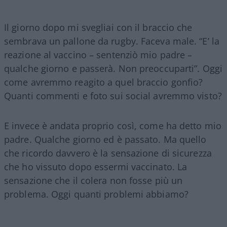
Il giorno dopo mi svegliai con il braccio che
sembrava un pallone da rugby. Faceva male. “E’ la
reazione al vaccino – sentenziò mio padre –
qualche giorno e passerà. Non preoccuparti”. Oggi
come avremmo reagito a quel braccio gonfio?
Quanti commenti e foto sui social avremmo visto?
E invece è andata proprio così, come ha detto mio
padre. Qualche giorno ed è passato. Ma quello
che ricordo davvero è la sensazione di sicurezza
che ho vissuto dopo essermi vaccinato. La
sensazione che il colera non fosse più un
problema. Oggi quanti problemi abbiamo?