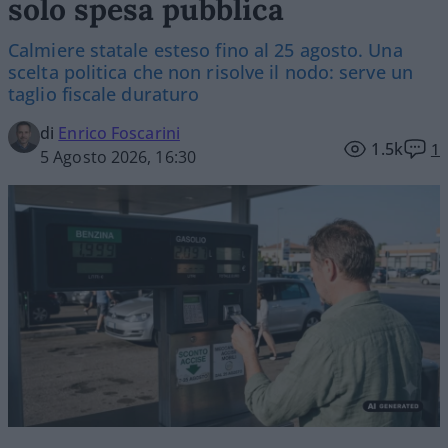
solo spesa pubblica
Calmiere statale esteso fino al 25 agosto. Una
scelta politica che non risolve il nodo: serve un
taglio fiscale duraturo
di
Enrico Foscarini
1.5k
1
5 Agosto 2026, 16:30