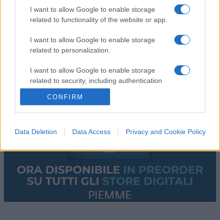
I want to allow Google to enable storage
related to functionality of the website or app.
I want to allow Google to enable storage
related to personalization.
I want to allow Google to enable storage
related to security, including authentication
functionality and fraud prevention, and other
CONFIRM
user protection.
Data Deletion
Data Access
Privacy and Cookie Policy