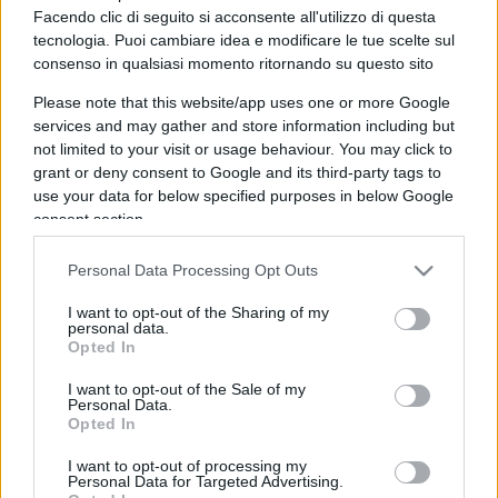
Facendo clic di seguito si acconsente all'utilizzo di questa
tecnologia. Puoi cambiare idea e modificare le tue scelte sul
consenso in qualsiasi momento ritornando su questo sito
Please note that this website/app uses one or more Google
services and may gather and store information including but
not limited to your visit or usage behaviour. You may click to
grant or deny consent to Google and its third-party tags to
use your data for below specified purposes in below Google
consent section.
IL PIÙ LETTO DEL MESE
Personal Data Processing Opt Outs
I want to opt-out of the Sharing of my
personal data.
Opted In
I want to opt-out of the Sale of my
Personal Data.
Opted In
I want to opt-out of processing my
Personal Data for Targeted Advertising.