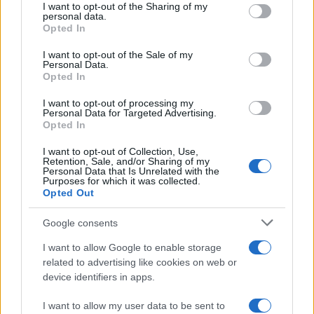
I want to opt-out of the Sharing of my
personal data.
Opted In
I want to opt-out of the Sale of my
Personal Data.
Opted In
I want to opt-out of processing my
Personal Data for Targeted Advertising.
Opted In
IL PIÙ LETTO DEL MESE
I want to opt-out of Collection, Use,
Retention, Sale, and/or Sharing of my
Personal Data that Is Unrelated with the
Purposes for which it was collected.
Opted Out
Google consents
I want to allow Google to enable storage
related to advertising like cookies on web or
device identifiers in apps.
I want to allow my user data to be sent to