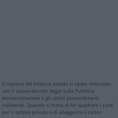
Il copione del bilancio statale si ripete immutato
con il nuovo decreto legge sulla Pubblica
Amministrazione e gli ultimi provvedimenti
collaterali. Quando si tratta di far quadrare i conti
per il settore privato o di alleggerire il carico