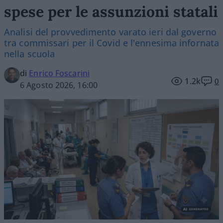
spese per le assunzioni statali
Analisi del provvedimento varato ieri dal governo
tra commissari per il Covid e l'ennesima infornata
nella scuola
di
Enrico Foscarini
1.2k
0
6 Agosto 2026, 16:00