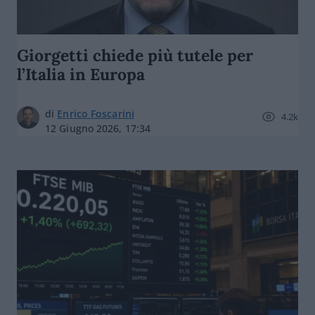
Giorgetti chiede più tutele per
l’Italia in Europa
di
Enrico Foscarini
4.2k
12 Giugno 2026, 17:34