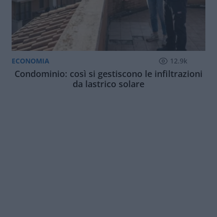
ECONOMIA
12.9k
Condominio: così si gestiscono le infiltrazioni
da lastrico solare