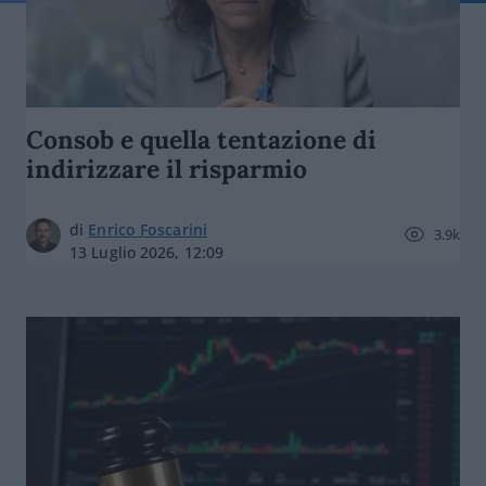
Consob e quella tentazione di
indirizzare il risparmio
di
Enrico Foscarini
3.9k
13 Luglio 2026, 12:09