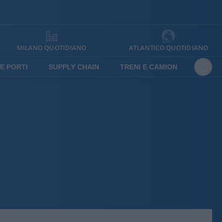
MILANO QUOTIDIANO
ATLANTICO QUOTIDIANO
E PORTI
SUPPLY CHAIN
TRENI E CAMION