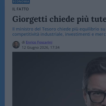
ECONOMIA
IL FATTO
Giorgetti chiede più tute
Il ministro del Tesoro chiede più equilibrio s
competitività industriale, investimenti e merc
di
Enrico Foscarini
12 Giugno 2026, 17:34