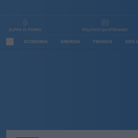
ZUPPA DI PORRO
POLITICO QUOTIDIANO
ECONOMIA
ENERGIA
FINANZA
GEO-