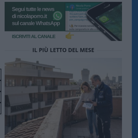
IL PIÙ LETTO DEL MESE