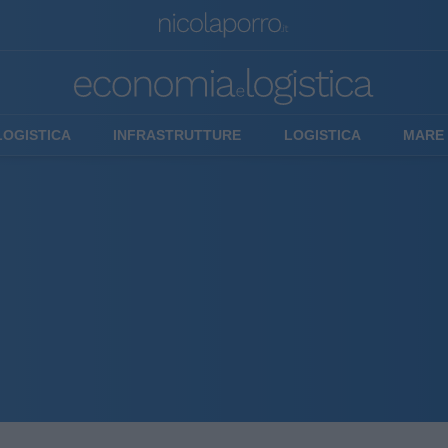
LOGISTICA
INFRASTRUTTURE
LOGISTICA
MARE 