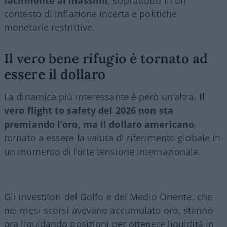
contesto di inflazione incerta e politiche
monetarie restrittive.
Il vero bene rifugio è tornato ad
essere il dollaro
La dinamica più interessante è però un’altra.
Il
vero flight to safety del 2026 non sta
premiando l’oro, ma il dollaro americano
,
tornato a essere la valuta di riferimento globale in
un momento di forte tensione internazionale.
Gli investitori del Golfo e del Medio Oriente, che
nei mesi scorsi avevano accumulato oro, stanno
ora liquidando posizioni per ottenere liquidità in