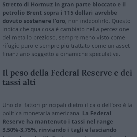
Stretto di Hormuz in gran parte bloccato e il
petrolio Brent sopra i 115 dollari avrebbe
dovuto sostenere l’oro
, non indebolirlo. Questo
indica che qualcosa è cambiato nella percezione
del metallo prezioso, sempre meno visto come
rifugio puro e sempre più trattato come un asset
finanziario soggetto a dinamiche speculative.
Il peso della Federal Reserve e dei
tassi alti
Uno dei fattori principali dietro il calo dell’oro è la
politica monetaria americana.
La Federal
Reserve ha mantenuto i tassi nel range
3,50%-3,75%, rinviando i tagli e lasciando