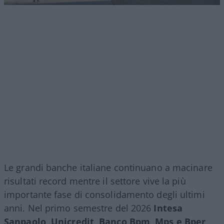
Le grandi banche italiane continuano a macinare
risultati record mentre il settore vive la più
importante fase di consolidamento degli ultimi
anni. Nel primo semestre del 2026
Intesa
Sanpaolo, Unicredit, Banco Bpm, Mps e Bper