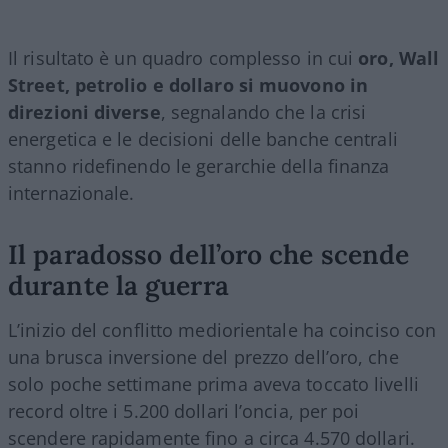
Il risultato è un quadro complesso in cui
oro, Wall
Street, petrolio e dollaro si muovono in
direzioni diverse
, segnalando che la crisi
energetica e le decisioni delle banche centrali
stanno ridefinendo le gerarchie della finanza
internazionale.
Il paradosso dell’oro che scende
durante la guerra
L’inizio del conflitto mediorientale ha coinciso con
una brusca inversione del prezzo dell’oro, che
solo poche settimane prima aveva toccato livelli
record oltre i 5.200 dollari l’oncia, per poi
scendere rapidamente fino a circa 4.570 dollari.