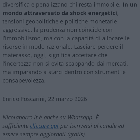
diversifica e penalizzano chi resta immobile.
In un
mondo attraversato da shock energetici
,
tensioni geopolitiche e politiche monetarie
aggressive, la prudenza non coincide con
l’immobilismo, ma con la capacità di allocare le
risorse in modo razionale. Lasciare perdere il
materasso, oggi, significa accettare che
l’incertezza non si evita scappando dai mercati,
ma imparando a starci dentro con strumenti e
consapevolezza.
Enrico Foscarini, 22 marzo 2026
Nicolaporro.it è anche su Whatsapp. È
sufficiente
cliccare qui
per iscriversi al canale ed
essere sempre aggiornati (gratis).