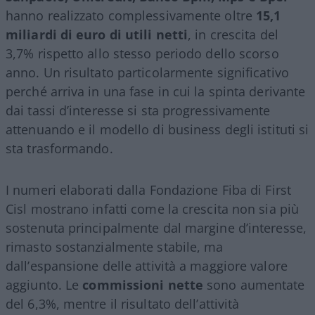
hanno realizzato complessivamente oltre
15,1
miliardi di euro di utili netti
, in crescita del
3,7% rispetto allo stesso periodo dello scorso
anno. Un risultato particolarmente significativo
perché arriva in una fase in cui la spinta derivante
dai tassi d’interesse si sta progressivamente
attenuando e il modello di business degli istituti si
sta trasformando.
I numeri elaborati dalla Fondazione Fiba di First
Cisl mostrano infatti come la crescita non sia più
sostenuta principalmente dal margine d’interesse,
rimasto sostanzialmente stabile, ma
dall’espansione delle attività a maggiore valore
aggiunto. Le
commissioni nette
sono aumentate
del 6,3%, mentre il risultato dell’attività