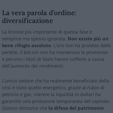
La vera parola d’ordine:
diversificazione
La lezione più importante di questa fase è
semplice ma spesso ignorata.
Non esiste più un
bene rifugio assoluto
. L’oro non ha protetto dalle
perdite, il bitcoin non ha mantenuto le promesse
e persino i titoli di Stato hanno sofferto a causa
dell’aumento dei rendimenti.
L’unico settore che ha realmente beneficiato della
crisi è stato quello energetico, grazie al rialzo di
petrolio e gas, mentre la liquidità in dollari ha
garantito una protezione temporanea del capitale.
Questo dimostra che
la difesa del patrimonio