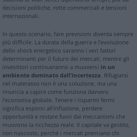
decisioni politiche, rotte commerciali e tensioni
internazionali.
In questo scenario, fare previsioni diventa sempre
più difficile. La durata della guerra e l’evoluzione
dello shock energetico saranno i veri fattori
determinanti per il futuro dei mercati, mentre gli
investitori continueranno a muoversi
in un
ambiente dominato dall’incertezza
. Rifugiarsi
nel materasso non è una soluzione, ma una
rinuncia a capire come funziona davvero
l’economia globale. Tenere i risparmi fermi
significa esporsi all’inflazione, perdere
opportunità e restare fuori dai meccanismi che
muovono la ricchezza reale. Il capitale va gestito,
non nascosto, perché i mercati premiano chi