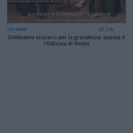
CULTURA
3.8k
Dobbiamo scusarci per la grandezza: questa è
l'Odissea di Nolan