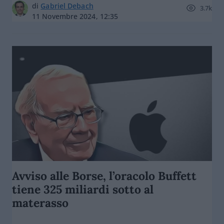
di
Gabriel Debach
3.7k
11 Novembre 2024, 12:35
Avviso alle Borse, l’oracolo Buffett
tiene 325 miliardi sotto al
materasso