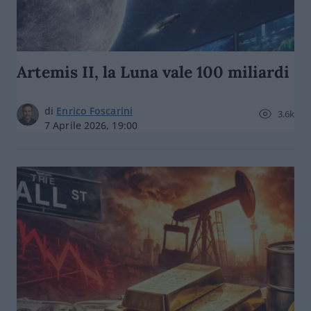
Artemis II, la Luna vale 100 miliardi
di
Enrico Foscarini
3.6k
7 Aprile 2026, 19:00