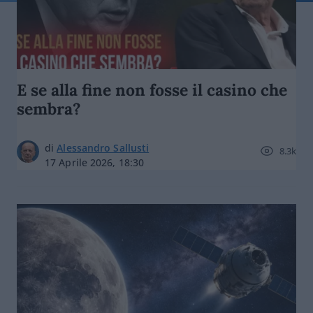
E se alla fine non fosse il casino che
sembra?
di
Alessandro Sallusti
8.3k
17 Aprile 2026, 18:30