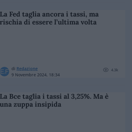
La Fed taglia ancora i tassi, ma
rischia di essere l’ultima volta
di
Redazione
4.3k
9 Novembre 2024, 18:34
La Bce taglia i tassi al 3,25%. Ma è
una zuppa insipida