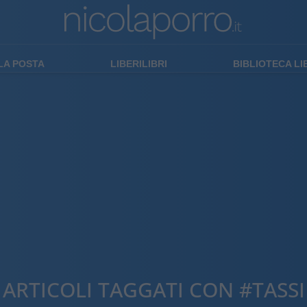
LA POSTA
LIBERILIBRI
BIBLIOTECA L
ARTICOLI TAGGATI CON #TASSI