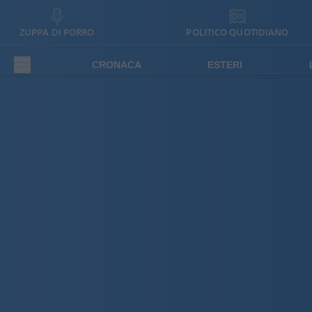
ZUPPA DI PORRO
POLITICO QUOTIDIANO
CRONACA
ESTERI