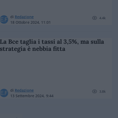
di
Redazione
4.4k
18 Ottobre 2024, 11:01
La Bce taglia i tassi al 3,5%, ma sulla
strategia è nebbia fitta
di
Redazione
3.8k
13 Settembre 2024, 9:44