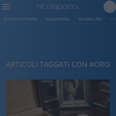
ECONOMIA
LIBERILIBRI
SHOP
SOSTIENICI
ARTICOLI TAGGATI CON #ORO