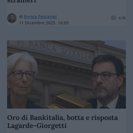
di
Enrico Foscarini
6.9k
11 Dicembre 2025, 16:03
Oro di Bankitalia, botta e risposta
Lagarde-Giorgetti