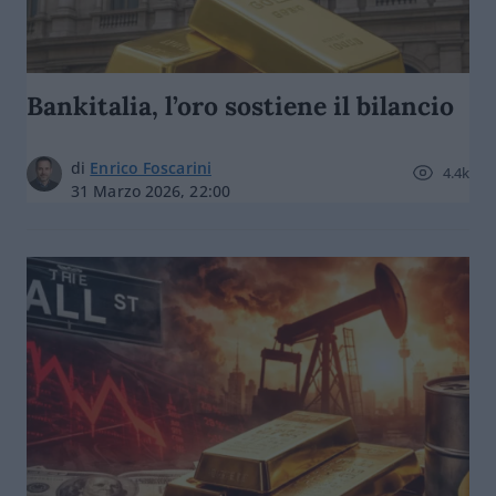
Bankitalia, l’oro sostiene il bilancio
di
Enrico Foscarini
4.4k
31 Marzo 2026, 22:00