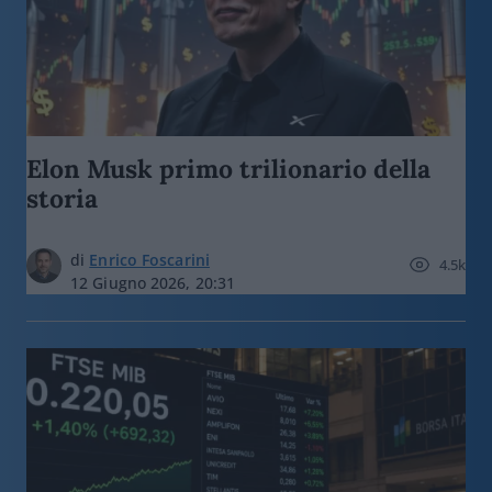
Elon Musk primo trilionario della
storia
di
Enrico Foscarini
4.5k
12 Giugno 2026, 20:31