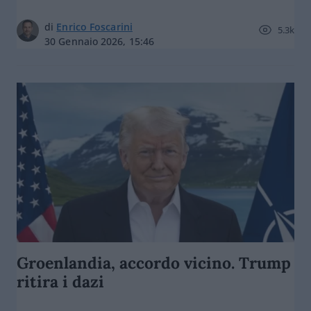
di
Enrico Foscarini
5.3k
30 Gennaio 2026, 15:46
Groenlandia, accordo vicino. Trump
ritira i dazi