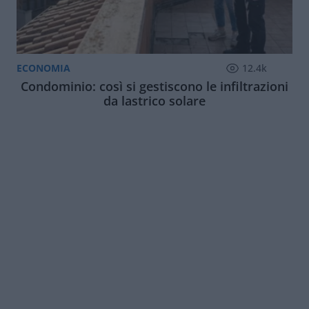
ECONOMIA
12.4k
Condominio: così si gestiscono le infiltrazioni
da lastrico solare