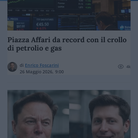
Piazza Affari da record con il crollo
di petrolio e gas
di
Enrico Foscarini
4k
26 Maggio 2026, 9:00