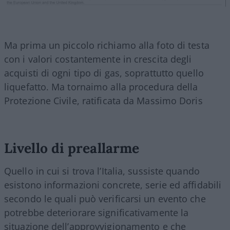
Ma prima un piccolo richiamo alla foto di testa
con i valori costantemente in crescita degli
acquisti di ogni tipo di gas, soprattutto quello
liquefatto. Ma tornaimo alla procedura della
Protezione Civile, ratificata da Massimo Doris
Livello di preallarme
Quello in cui si trova l’Italia, sussiste quando
esistono informazioni concrete, serie ed affidabili
secondo le quali può verificarsi un evento che
potrebbe deteriorare significativamente la
situazione dell’approvvigionamento e che