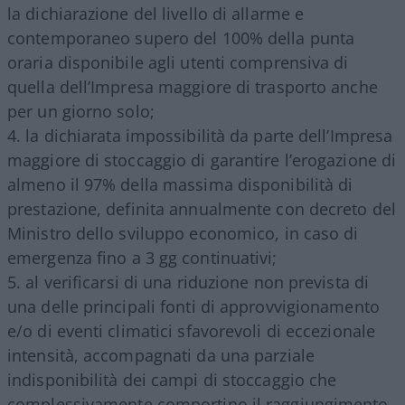
la dichiarazione del livello di allarme e
contemporaneo supero del 100% della punta
oraria disponibile agli utenti comprensiva di
quella dell’Impresa maggiore di trasporto anche
per un giorno solo;
la dichiarata impossibilità da parte dell’Impresa
maggiore di stoccaggio di garantire l’erogazione di
almeno il 97% della massima disponibilità di
prestazione, definita annualmente con decreto del
Ministro dello sviluppo economico, in caso di
emergenza fino a 3 gg continuativi;
al verificarsi di una riduzione non prevista di
una delle principali fonti di approvvigionamento
e/o di eventi climatici sfavorevoli di eccezionale
intensità, accompagnati da una parziale
indisponibilità dei campi di stoccaggio che
complessivamente comportino il raggiungimento