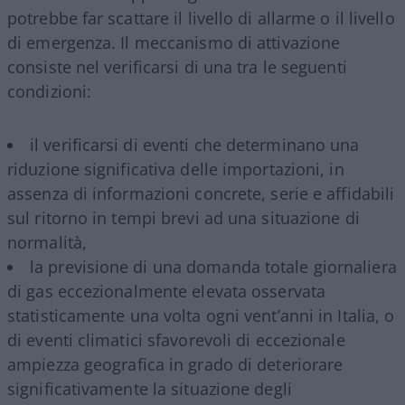
potrebbe far scattare il livello di allarme o il livello
di emergenza. Il meccanismo di attivazione
consiste nel verificarsi di una tra le seguenti
condizioni:
il verificarsi di eventi che determinano una
riduzione significativa delle importazioni, in
assenza di informazioni concrete, serie e affidabili
sul ritorno in tempi brevi ad una situazione di
normalità,
la previsione di una domanda totale giornaliera
di gas eccezionalmente elevata osservata
statisticamente una volta ogni vent’anni in Italia, o
di eventi climatici sfavorevoli di eccezionale
ampiezza geografica in grado di deteriorare
significativamente la situazione degli