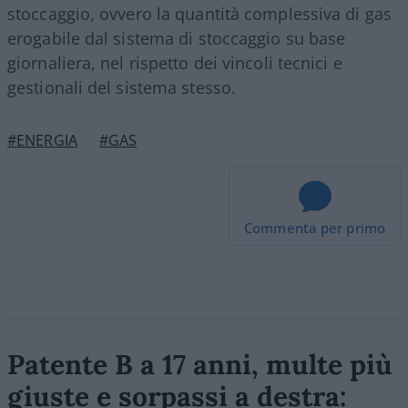
stoccaggio, ovvero la quantità complessiva di gas
erogabile dal sistema di stoccaggio su base
giornaliera, nel rispetto dei vincoli tecnici e
gestionali del sistema stesso.
#ENERGIA
#GAS
Commenta per primo
Patente B a 17 anni, multe più
giuste e sorpassi a destra: