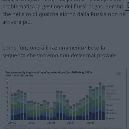
problematica la gestione dei flussi di gas. Sembra
che nel giro di qualche giorno dalla Russia non ne
arriverà più.
Come funzionerà il razionamento? Ecco la
sequenza che vorremo non dover mai provare.