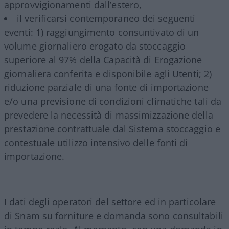
approvvigionamenti dall’estero,
il verificarsi contemporaneo dei seguenti
eventi: 1) raggiungimento consuntivato di un
volume giornaliero erogato da stoccaggio
superiore al 97% della Capacità di Erogazione
giornaliera conferita e disponibile agli Utenti; 2)
riduzione parziale di una fonte di importazione
e/o una previsione di condizioni climatiche tali da
prevedere la necessità di massimizzazione della
prestazione contrattuale dal Sistema stoccaggio e
contestuale utilizzo intensivo delle fonti di
importazione.
I dati degli operatori del settore ed in particolare
di Snam su forniture e domanda sono consultabili