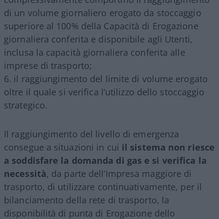
di un volume giornaliero erogato da stoccaggio
superiore al 100% della Capacità di Erogazione
giornaliera conferita e disponibile agli Utenti,
inclusa la capacità giornaliera conferita alle
imprese di trasporto;
il raggiungimento del limite di volume erogato
oltre il quale si verifica l’utilizzo dello stoccaggio
strategico.
Il raggiungimento del livello di emergenza
consegue a situazioni in cui
il sistema non riesce
a soddisfare la domanda di gas e si verifica la
necessità
, da parte dell’Impresa maggiore di
trasporto, di utilizzare continuativamente, per il
bilanciamento della rete di trasporto, la
disponibilità di punta di Erogazione dello