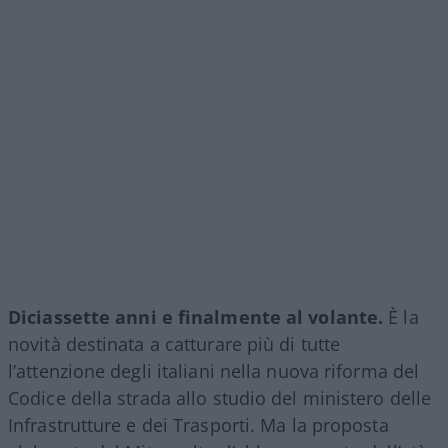
Diciassette anni e finalmente al volante.
È la
novità destinata a catturare più di tutte
l’attenzione degli italiani nella nuova riforma del
Codice della strada allo studio del ministero delle
Infrastrutture e dei Trasporti. Ma la proposta