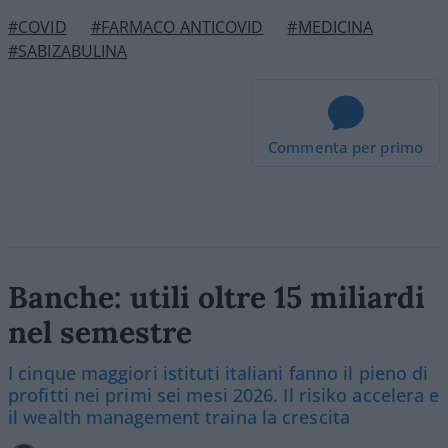
#COVID
#FARMACO ANTICOVID
#MEDICINA
#SABIZABULINA
Commenta per primo
Banche: utili oltre 15 miliardi
nel semestre
I cinque maggiori istituti italiani fanno il pieno di
profitti nei primi sei mesi 2026. Il risiko accelera e
il wealth management traina la crescita