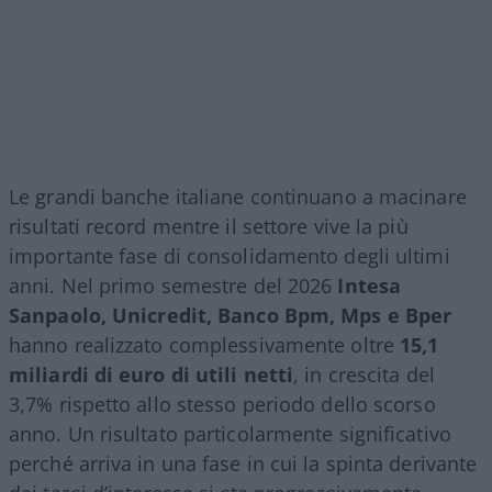
Le grandi banche italiane continuano a macinare
risultati record mentre il settore vive la più
importante fase di consolidamento degli ultimi
anni. Nel primo semestre del 2026
Intesa
Sanpaolo, Unicredit, Banco Bpm, Mps e Bper
hanno realizzato complessivamente oltre
15,1
miliardi di euro di utili netti
, in crescita del
3,7% rispetto allo stesso periodo dello scorso
anno. Un risultato particolarmente significativo
perché arriva in una fase in cui la spinta derivante