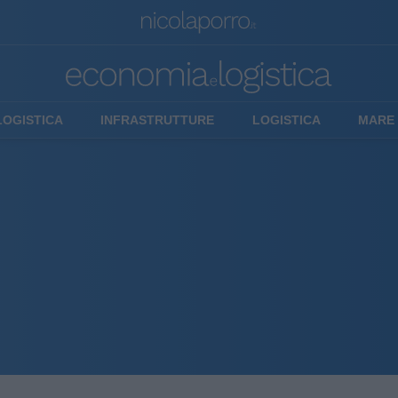
LOGISTICA
INFRASTRUTTURE
LOGISTICA
MARE 