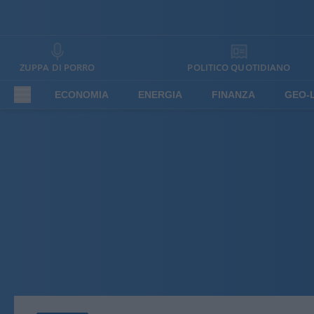
ZUPPA DI PORRO
POLITICO QUOTIDIANO
ECONOMIA
ENERGIA
FINANZA
GEO-