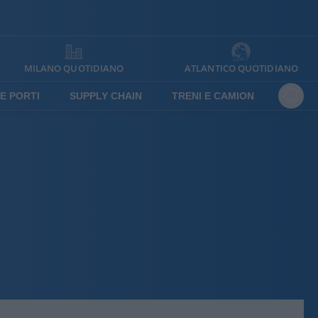
MILANO QUOTIDIANO
ATLANTICO QUOTIDIANO
E PORTI
SUPPLY CHAIN
TRENI E CAMION