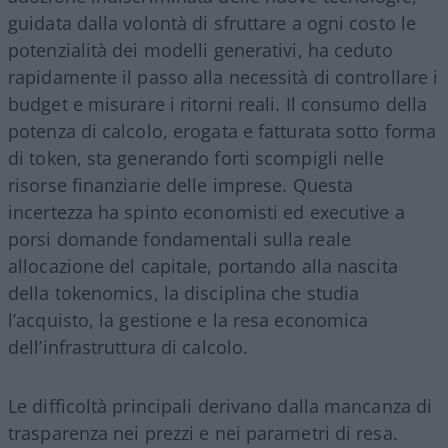
guidata dalla volontà di sfruttare a ogni costo le
potenzialità dei modelli generativi, ha ceduto
rapidamente il passo alla necessità di controllare i
budget e misurare i ritorni reali. Il consumo della
potenza di calcolo, erogata e fatturata sotto forma
di token, sta generando forti scompigli nelle
risorse finanziarie delle imprese. Questa
incertezza ha spinto economisti ed executive a
porsi domande fondamentali sulla reale
allocazione del capitale, portando alla nascita
della tokenomics, la disciplina che studia
l’acquisto, la gestione e la resa economica
dell’infrastruttura di calcolo.
Le difficoltà principali derivano dalla mancanza di
trasparenza nei prezzi e nei parametri di resa.