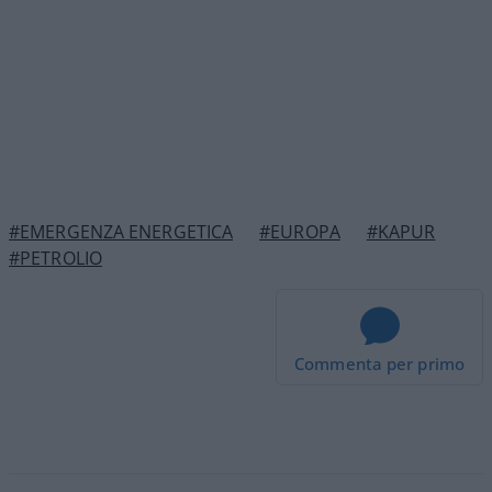
#EMERGENZA ENERGETICA
#EUROPA
#KAPUR
#PETROLIO
Commenta per primo