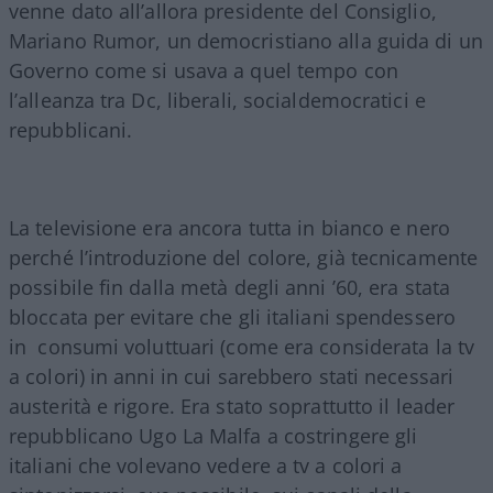
venne dato all’allora presidente del Consiglio,
Mariano Rumor, un democristiano alla guida di un
Governo come si usava a quel tempo con
l’alleanza tra Dc, liberali, socialdemocratici e
repubblicani.
La televisione era ancora tutta in bianco e nero
perché l’introduzione del colore, già tecnicamente
possibile fin dalla metà degli anni ’60, era stata
bloccata per evitare che gli italiani spendessero
in consumi voluttuari (come era considerata la tv
a colori) in anni in cui sarebbero stati necessari
austerità e rigore. Era stato soprattutto il leader
repubblicano Ugo La Malfa a costringere gli
italiani che volevano vedere a tv a colori a