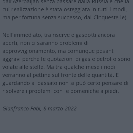
dall’Azerbaijan senza passare dalla Russia e che la
cui realizzazione è stata osteggiata in tutti i modi,
ma per fortuna senza successo, dai Cinquestelle).
Nell’immediato, tra riserve e gasdotti ancora
aperti, non ci saranno problemi di
approvvigionamento, ma comunque pesanti
aggravi perché le quotazioni di gas e petrolio sono
volate alle stelle. Ma tra qualche mese i nodi
verranno al pettine sul fronte delle quantità. E
guardando al passato non si può certo pensare di
risolvere i problemi con le domeniche a piedi.
Gianfranco Fabi, 8 marzo 2022