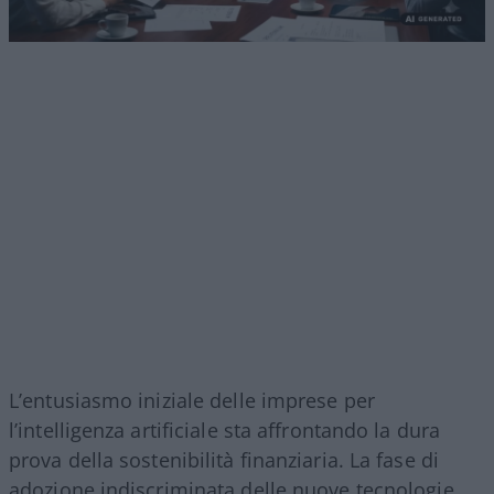
L’entusiasmo iniziale delle imprese per
l’intelligenza artificiale sta affrontando la dura
prova della sostenibilità finanziaria. La fase di
adozione indiscriminata delle nuove tecnologie,