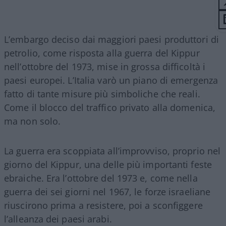
L’embargo deciso dai maggiori paesi produttori di
petrolio, come risposta alla guerra del Kippur
nell’ottobre del 1973, mise in grossa difficoltà i
paesi europei. L’Italia varò un piano di emergenza
fatto di tante misure più simboliche che reali.
Come il blocco del traffico privato alla domenica,
ma non solo.
La guerra era scoppiata all’improvviso, proprio nel
giorno del Kippur, una delle più importanti feste
ebraiche. Era l’ottobre del 1973 e, come nella
guerra dei sei giorni nel 1967, le forze israeliane
riuscirono prima a resistere, poi a sconfiggere
l’alleanza dei paesi arabi.