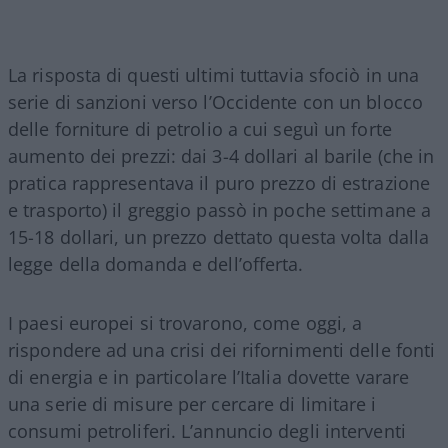
La risposta di questi ultimi tuttavia sfociò in una
serie di sanzioni verso l’Occidente con un blocco
delle forniture di petrolio a cui seguì un forte
aumento dei prezzi: dai 3-4 dollari al barile (che in
pratica rappresentava il puro prezzo di estrazione
e trasporto) il greggio passò in poche settimane a
15-18 dollari, un prezzo dettato questa volta dalla
legge della domanda e dell’offerta.
I paesi europei si trovarono, come oggi, a
rispondere ad una crisi dei rifornimenti delle fonti
di energia e in particolare l’Italia dovette varare
una serie di misure per cercare di limitare i
consumi petroliferi. L’annuncio degli interventi