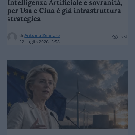
Intelligenza Artificiale e sovranità,
per Usa e Cina è già infrastruttura
strategica
di
Antonio Zennaro
3.5k
22 Luglio 2026, 5:58