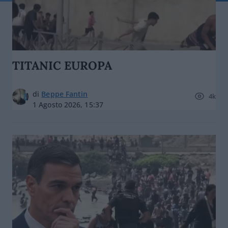
TITANIC EUROPA
di
Beppe Fantin
4k
1 Agosto 2026, 15:37