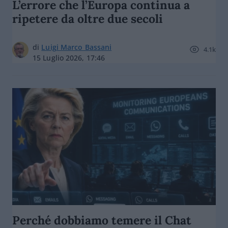
L’errore che l’Europa continua a
ripetere da oltre due secoli
di
Luigi Marco Bassani
4.1k
15 Luglio 2026, 17:46
Perché dobbiamo temere il Chat