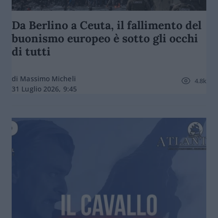
Da Berlino a Ceuta, il fallimento del
buonismo europeo è sotto gli occhi
di tutti
di Massimo Micheli
4.8k
31 Luglio 2026, 9:45