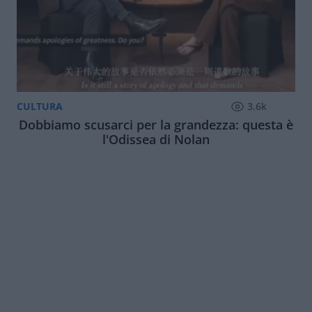
CULTURA
3.6k
Dobbiamo scusarci per la grandezza: questa è
l'Odissea di Nolan