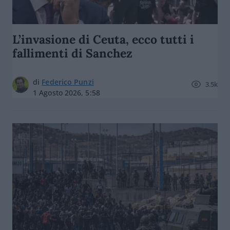
L’invasione di Ceuta, ecco tutti i
fallimenti di Sanchez
di
Federico Punzi
3.5k
1 Agosto 2026, 5:58