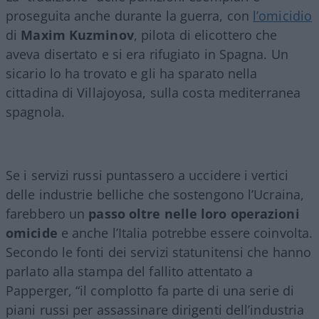
proseguita anche durante la guerra, con
l’omicidio
di
Maxim Kuzminov
, pilota di elicottero che
aveva disertato e si era rifugiato in Spagna. Un
sicario lo ha trovato e gli ha sparato nella
cittadina di Villajoyosa, sulla costa mediterranea
spagnola.
Se i servizi russi puntassero a uccidere i vertici
delle industrie belliche che sostengono l’Ucraina,
farebbero un
passo oltre nelle loro operazioni
omicide
e anche l’Italia potrebbe essere coinvolta.
Secondo le fonti dei servizi statunitensi che hanno
parlato alla stampa del fallito attentato a
Papperger, “il complotto fa parte di una serie di
piani russi per assassinare dirigenti dell’industria