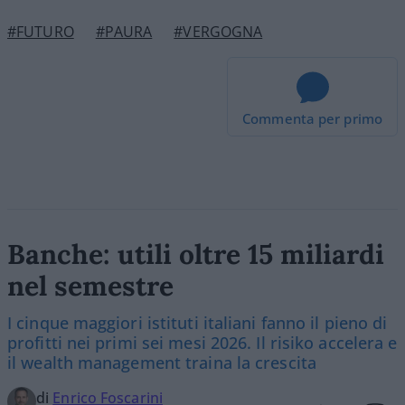
#FUTURO
#PAURA
#VERGOGNA
Commenta per primo
Banche: utili oltre 15 miliardi
nel semestre
I cinque maggiori istituti italiani fanno il pieno di
profitti nei primi sei mesi 2026. Il risiko accelera e
il wealth management traina la crescita
di
Enrico Foscarini