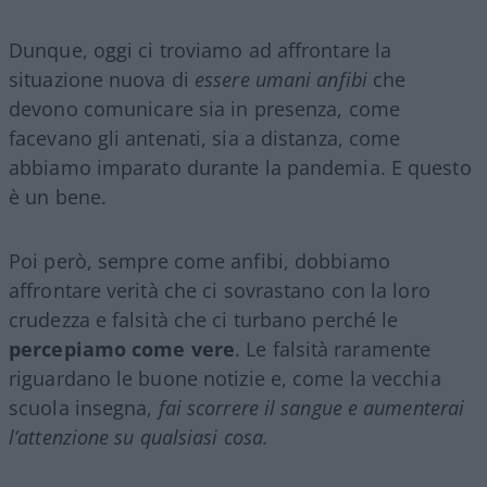
Dunque, oggi ci troviamo ad affrontare la
situazione nuova di
essere umani anfibi
che
devono comunicare sia in presenza, come
facevano gli antenati, sia a distanza, come
abbiamo imparato durante la pandemia. E questo
è un bene.
Poi però, sempre come anfibi, dobbiamo
affrontare verità che ci sovrastano con la loro
crudezza e falsità che ci turbano perché le
percepiamo come vere
. Le falsità raramente
riguardano le buone notizie e, come la vecchia
scuola insegna,
fai scorrere il sangue e aumenterai
l’attenzione su qualsiasi cosa.