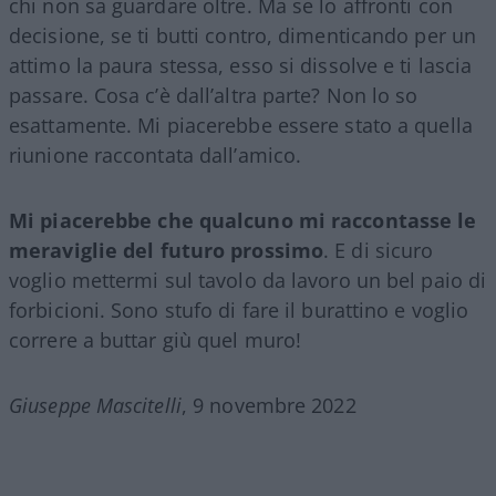
chi non sa guardare oltre. Ma se lo affronti con
decisione, se ti butti contro, dimenticando per un
attimo la paura stessa, esso si dissolve e ti lascia
passare. Cosa c’è dall’altra parte? Non lo so
esattamente. Mi piacerebbe essere stato a quella
riunione raccontata dall’amico.
Mi piacerebbe che qualcuno mi raccontasse le
meraviglie del futuro prossimo
. E di sicuro
voglio mettermi sul tavolo da lavoro un bel paio di
forbicioni. Sono stufo di fare il burattino e voglio
correre a buttar giù quel muro!
Giuseppe Mascitelli
, 9 novembre 2022