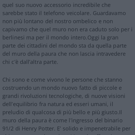
quel suo nuovo accessorio incredibile che
sarebbe stato il telefono veicolare. Guardavamo
non più lontano del nostro ombelico e non
capivamo che quel muro non era caduto solo per i
berlinesi ma per il mondo intero.Oggi la gran
parte dei cittadini del mondo sta da quella parte
del muro della paura che non lascia intravedere
chi c’è dall’altra parte.
Chi sono e come vivono le persone che stanno
costruendo un mondo nuovo fatto di piccole e
grandi rivoluzioni tecnologiche, di nuove visioni
dell’equilibrio fra natura ed esseri umani, il
preludio di qualcosa di più bello e più giusto.Il
muro della paura è come l’ingresso del binario
91/2 di Henry Potter. E’ solido e impenetrabile per