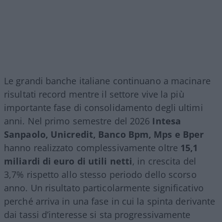
Le grandi banche italiane continuano a macinare
risultati record mentre il settore vive la più
importante fase di consolidamento degli ultimi
anni. Nel primo semestre del 2026
Intesa
Sanpaolo, Unicredit, Banco Bpm, Mps e Bper
hanno realizzato complessivamente oltre
15,1
miliardi di euro di utili netti
, in crescita del
3,7% rispetto allo stesso periodo dello scorso
anno. Un risultato particolarmente significativo
perché arriva in una fase in cui la spinta derivante
dai tassi d’interesse si sta progressivamente