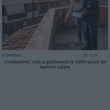
ECONOMIA
12.7k
Condominio: così si gestiscono le infiltrazioni da
lastrico solare