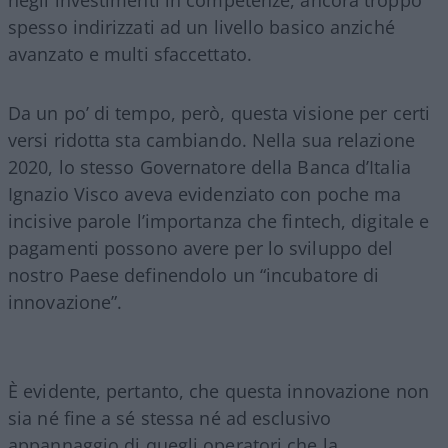
spesso indirizzati ad un livello basico anziché
avanzato e multi sfaccettato.
Da un po’ di tempo, però, questa visione per certi
versi ridotta sta cambiando. Nella sua relazione
2020, lo stesso Governatore della Banca d’Italia
Ignazio Visco aveva evidenziato con poche ma
incisive parole l’importanza che fintech, digitale e
pagamenti possono avere per lo sviluppo del
nostro Paese definendolo un “incubatore di
innovazione”.
È evidente, pertanto, che questa innovazione non
sia né fine a sé stessa né ad esclusivo
appannaggio di quegli operatori che la