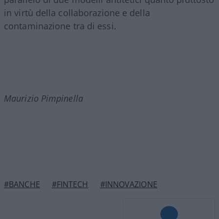
in virtù della collaborazione e della
contaminazione tra di essi.
Maurizio Pimpinella
#BANCHE
#FINTECH
#INNOVAZIONE