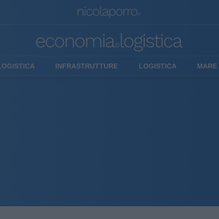
LOGISTICA
INFRASTRUTTURE
LOGISTICA
MARE 