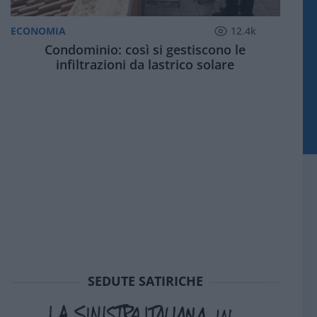
ECONOMIA
12.4k
Condominio: così si gestiscono le
infiltrazioni da lastrico solare
SEDUTE SATIRICHE