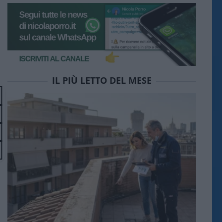
IL PIÙ LETTO DEL MESE