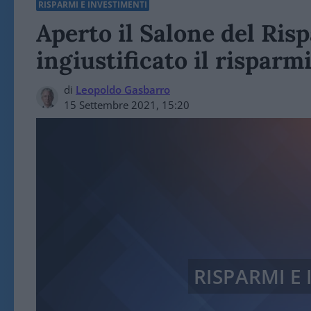
RISPARMI E INVESTIMENTI
Aperto il Salone del Ris
ingiustificato il risparm
di
Leopoldo Gasbarro
15 Settembre 2021, 15:20
RISPARMI E