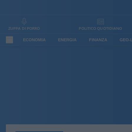
ZUPPA DI PORRO
POLITICO QUOTIDIANO
ECONOMIA
ENERGIA
FINANZA
GEO-