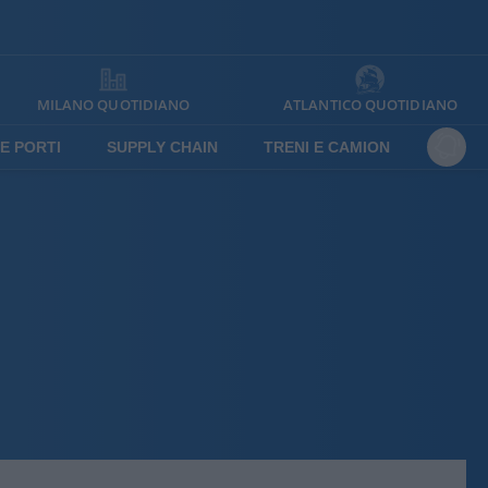
MILANO QUOTIDIANO
ATLANTICO QUOTIDIANO
E PORTI
SUPPLY CHAIN
TRENI E CAMION