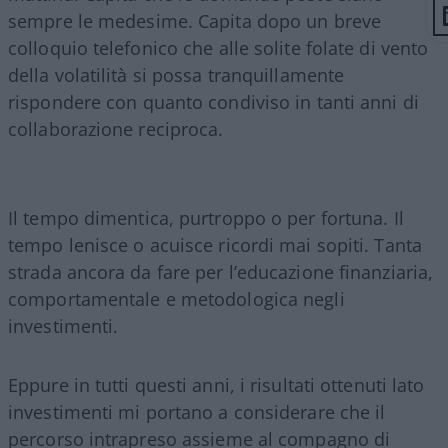
sempre le medesime. Capita dopo un breve
colloquio telefonico che alle solite folate di vento
della volatilità si possa tranquillamente
rispondere con quanto condiviso in tanti anni di
collaborazione reciproca.
Il tempo dimentica, purtroppo o per fortuna. Il
tempo lenisce o acuisce ricordi mai sopiti. Tanta
strada ancora da fare per l’educazione finanziaria,
comportamentale e metodologica negli
investimenti.
Eppure in tutti questi anni, i risultati ottenuti lato
investimenti mi portano a considerare che il
percorso intrapreso assieme al compagno di