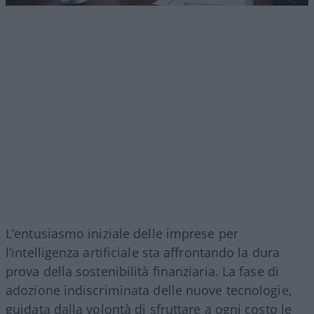
L’entusiasmo iniziale delle imprese per
l’intelligenza artificiale sta affrontando la dura
prova della sostenibilità finanziaria. La fase di
adozione indiscriminata delle nuove tecnologie,
guidata dalla volontà di sfruttare a ogni costo le