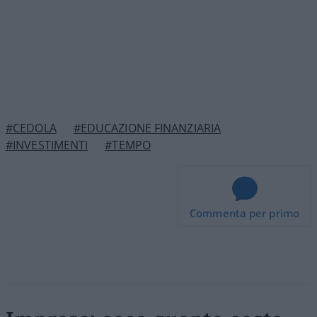
#CEDOLA
#EDUCAZIONE FINANZIARIA
#INVESTIMENTI
#TEMPO
Commenta per primo