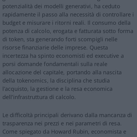
potenzialità dei modelli generativi, ha ceduto
rapidamente il passo alla necessità di controllare i
budget e misurare i ritorni reali. Il consumo della
potenza di calcolo, erogata e fatturata sotto forma
di token, sta generando forti scompigli nelle
risorse finanziarie delle imprese. Questa
incertezza ha spinto economisti ed executive a
porsi domande fondamentali sulla reale
allocazione del capitale, portando alla nascita
della tokenomics, la disciplina che studia
l’acquisto, la gestione e la resa economica
dell’infrastruttura di calcolo.
Le difficoltà principali derivano dalla mancanza di
trasparenza nei prezzi e nei parametri di resa.
Come spiegato da Howard Rubin, economista e