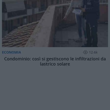
ECONOMIA
12.6k
Condominio: così si gestiscono le infiltrazioni da
lastrico solare