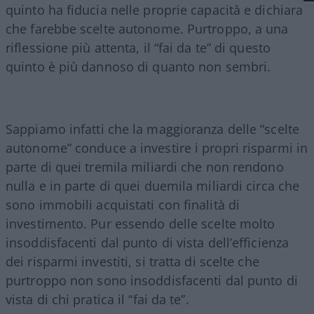
quinto ha fiducia nelle proprie capacità e dichiara
che farebbe scelte autonome. Purtroppo, a una
riflessione più attenta, il “fai da te” di questo
quinto è più dannoso di quanto non sembri.
Sappiamo infatti che la maggioranza delle “scelte
autonome” conduce a investire i propri risparmi in
parte di quei tremila miliardi che non rendono
nulla e in parte di quei duemila miliardi circa che
sono immobili acquistati con finalità di
investimento. Pur essendo delle scelte molto
insoddisfacenti dal punto di vista dell’efficienza
dei risparmi investiti, si tratta di scelte che
purtroppo non sono insoddisfacenti dal punto di
vista di chi pratica il “fai da te”.