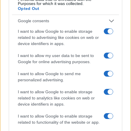
Purposes for which it was collected.
Opted Out
Google consents
I want to allow Google to enable storage
related to advertising like cookies on web or
device identifiers in apps.
I want to allow my user data to be sent to
Google for online advertising purposes.
I want to allow Google to send me
Contenuto consigliato
personalized advertising.
I want to allow Google to enable storage
SEDUTE SATIRICHE
related to analytics like cookies on web or
Vignetta del 07/08/2026
device identifiers in apps.
I want to allow Google to enable storage
related to functionality of the website or app.