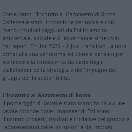
Come detto, l’incontro al Gazometro di Roma
Ostiense è stato
l’occasione per toccare con
mano i risultati raggiunti da Eni in ambito
ambientale, sociale e di governance sintetizzati
nel report “Eni for 2025 – A Just transition”, giunto
ormai alla sua ventesima edizione e pensato per
accrescere la conoscenza da parte degli
stakeholder della strategia e dell
’
impegno del
gruppo per la sostenibilità.
L’incontro al Gazometro di Roma
Il pomeriggio di lavori è stato scandito da alcune
tavole rotonde dove i manager di Eni anno
illustrato progetti, risultati e iniziative del gruppo a
rappresentanti delle istituzioni e del mondo