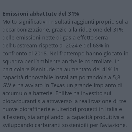
Emissioni abbattute del 31%
Molto significativi i risultati raggiunti proprio sulla
decarbonizzazione, grazie alla riduzione del 31%
delle emissioni nette di gas a effetto serra
dell’Upstream rispetto al 2024 e del 68% in
confronto al 2018. Nel frattempo hanno giocato in
squadra per l’ambiente anche le controllate. In
particolare Plenitude ha aumentato del 41% la
capacità rinnovabile installata portandola a 5,8
GW e ha avviato in Texas un grande impianto di
accumulo a batterie. Enilive ha investito sui
biocarburanti sia attraverso la realizzazione di tre
nuove bioraffinerie e ulteriori progetti in Italia e
all
’
estero, sia ampliando la capacità produttiva e
sviluppando carburanti sostenibili per l
’
aviazione.