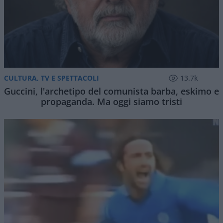
CULTURA, TV E SPETTACOLI
13.7k
Guccini, l'archetipo del comunista barba, eskimo e
propaganda. Ma oggi siamo tristi