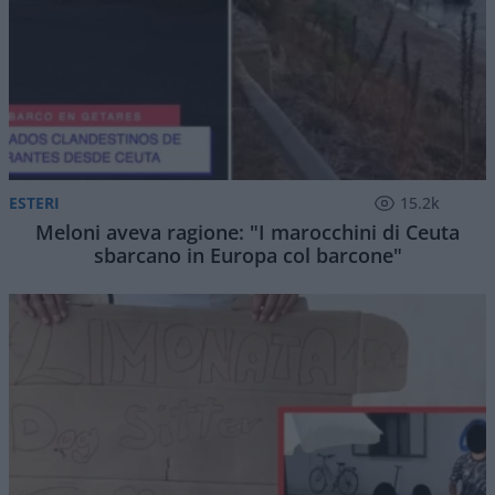
ESTERI
15.2k
Meloni aveva ragione: "I marocchini di Ceuta
sbarcano in Europa col barcone"