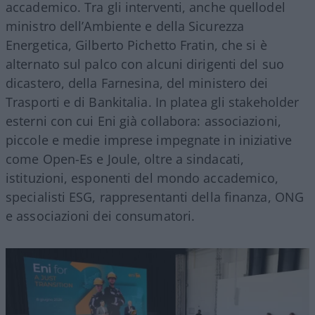
accademico. Tra gli interventi, anche quellodel
ministro dell
’
Ambiente e della Sicurezza
Energetica, Gilberto Pichetto Fratin, che si è
alternato sul palco con alcuni dirigenti del suo
dicastero, della Farnesina, del ministero dei
Trasporti e di Bankitalia. In platea gli stakeholder
esterni con cui Eni già collabora: associazioni,
piccole e medie imprese impegnate in iniziative
come Open-Es e Joule, oltre a sindacati,
istituzioni, esponenti del mondo accademico,
specialisti ESG, rappresentanti della finanza, ONG
e associazioni dei consumatori.