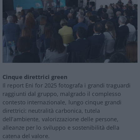
Cinque direttrici green
Il report Eni for 2025 fotografa i grandi traguardi
raggiunti dal gruppo, malgrado il complesso
contesto internazionale, lungo cinque grandi
direttrici: neutralità carbonica, tutela
dell
’
ambiente, valorizzazione delle persone,
alleanze per lo sviluppo e sostenibilità della
catena del valore.