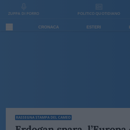
ZUPPA DI PORRO
POLITICO QUOTIDIANO
CRONACA
ESTERI
RASSEGNA STAMPA DEL CAMEO
Erdogan spara, l’Europa