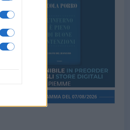
PORROGRAMMA DEL 07/08/2026