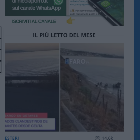
IL PIÙ LETTO DEL MESE
ESTERI
14.6k