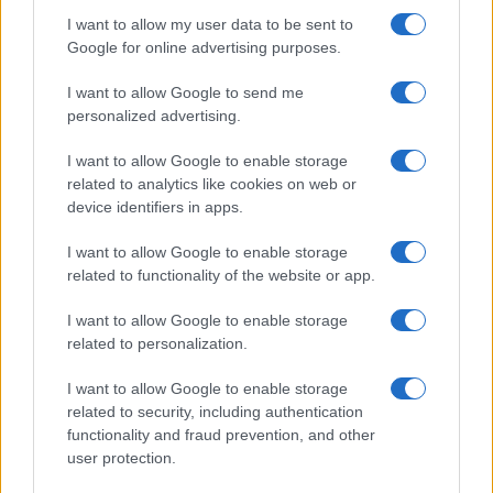
I want to allow my user data to be sent to
Google for online advertising purposes.
I want to allow Google to send me
personalized advertising.
I want to allow Google to enable storage
related to analytics like cookies on web or
device identifiers in apps.
I want to allow Google to enable storage
related to functionality of the website or app.
I want to allow Google to enable storage
related to personalization.
I want to allow Google to enable storage
related to security, including authentication
functionality and fraud prevention, and other
user protection.
Tanto fuggì che lo presero. E lui che fingeva di