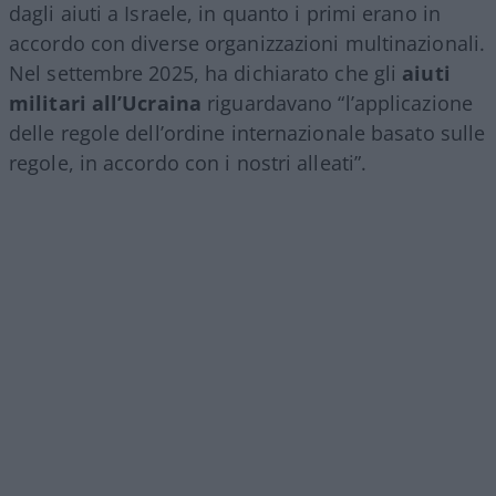
dagli aiuti a Israele, in quanto i primi erano in
accordo con diverse organizzazioni multinazionali.
Nel settembre 2025, ha dichiarato che gli
aiuti
militari all’Ucraina
riguardavano “l’applicazione
delle regole dell’ordine internazionale basato sulle
regole, in accordo con i nostri alleati”.