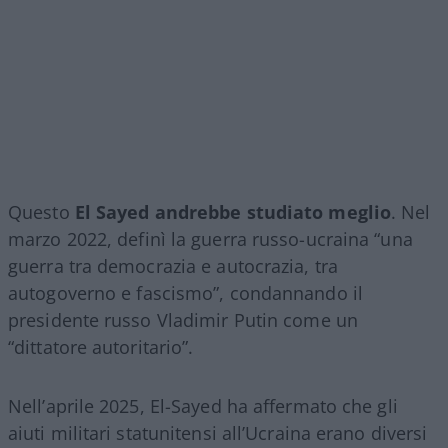
Questo
El Sayed andrebbe studiato meglio
. Nel
marzo 2022, definì la guerra russo-ucraina “una
guerra tra democrazia e autocrazia, tra
autogoverno e fascismo”, condannando il
presidente russo Vladimir Putin come un
“dittatore autoritario”.
Nell’aprile 2025, El-Sayed ha affermato che gli
aiuti militari statunitensi all’Ucraina erano diversi