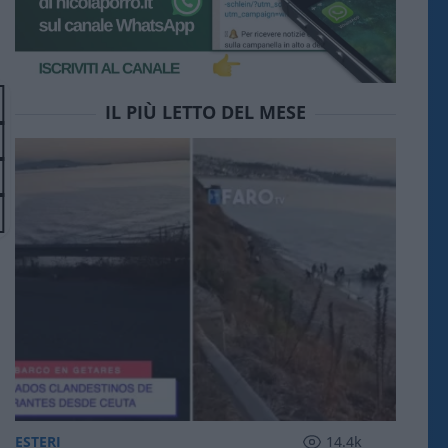
IL PIÙ LETTO DEL MESE
ESTERI
14.4k