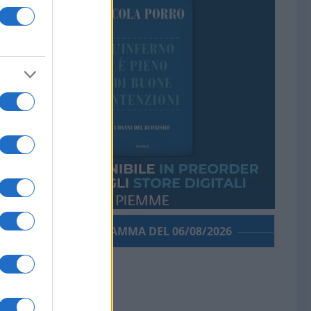
PORROGRAMMA DEL 06/08/2026