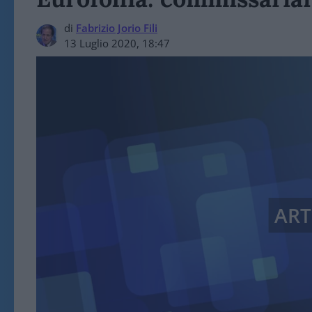
di
Fabrizio Jorio Fili
13 Luglio 2020, 18:47
ART