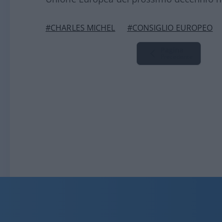
#CHARLES MICHEL
#CONSIGLIO EUROPEO
Pagina
Precedente