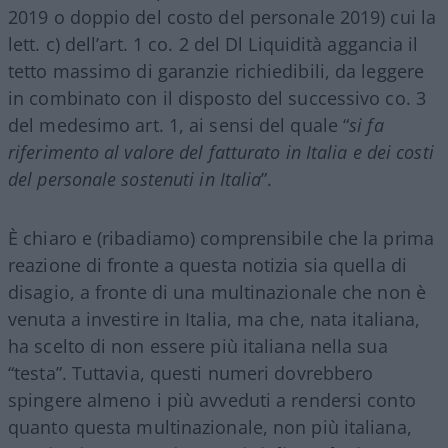
2019 o doppio del costo del personale 2019) cui la
lett. c) dell’art. 1 co. 2 del Dl Liquidità aggancia il
tetto massimo di garanzie richiedibili, da leggere
in combinato con il disposto del successivo co. 3
del medesimo art. 1, ai sensi del quale “
si fa
riferimento al valore del fatturato in Italia e dei costi
del personale sostenuti in Italia
”.
È chiaro e (ribadiamo) comprensibile che la prima
reazione di fronte a questa notizia sia quella di
disagio, a fronte di una multinazionale che non è
venuta a investire in Italia, ma che, nata italiana,
ha scelto di non essere più italiana nella sua
“testa”. Tuttavia, questi numeri dovrebbero
spingere almeno i più avveduti a rendersi conto
quanto questa multinazionale, non più italiana,