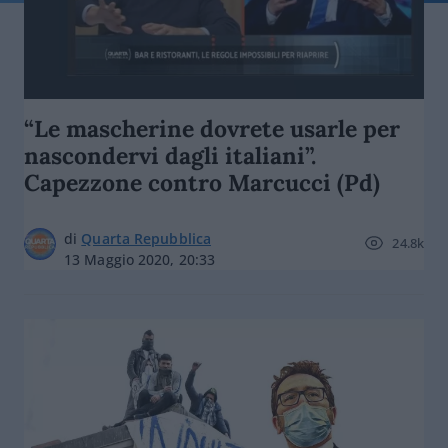
“Le mascherine dovrete usarle per
nascondervi dagli italiani”.
Capezzone contro Marcucci (Pd)
di
Quarta Repubblica
24.8k
13 Maggio 2020, 20:33