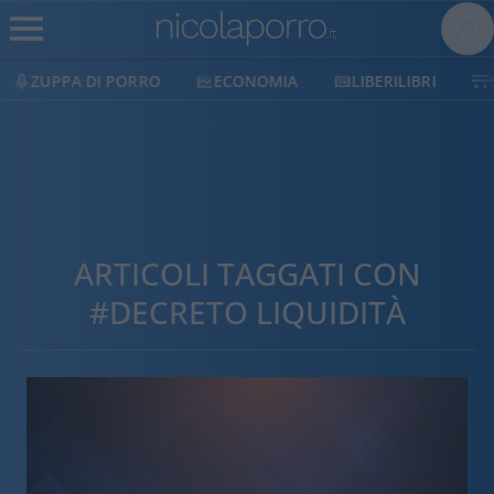
ECONOMIA
LIBERILIBRI
SHOP
SOSTIENICI
ARTICOLI TAGGATI CON
#DECRETO LIQUIDITÀ