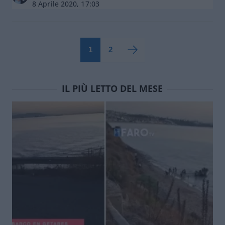
8 Aprile 2020, 17:03
1
2
IL PIÙ LETTO DEL MESE