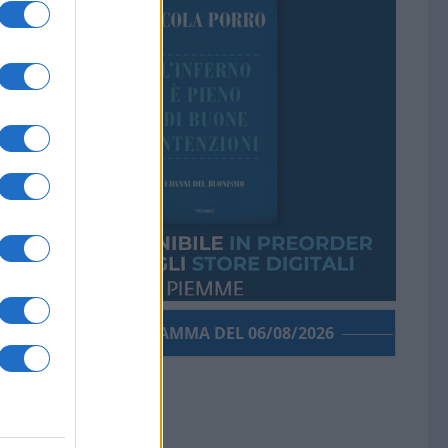
PORROGRAMMA DEL 06/08/2026