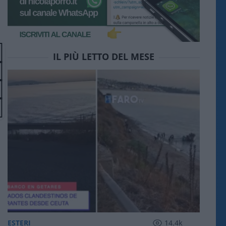
IL PIÙ LETTO DEL MESE
ESTERI
14.4k