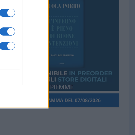
PORROGRAMMA DEL 07/08/2026