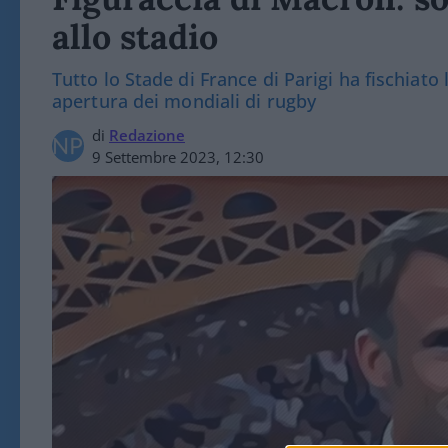
allo stadio
Tutto lo Stade di France di Parigi ha fischiato
apertura dei mondiali di rugby
di
Redazione
9 Settembre 2023, 12:30