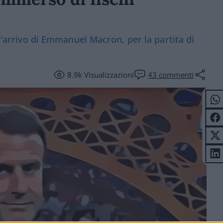
 l'arrivo di Emmanuel Macron, per la partita di
8.9k
Visualizzazioni
43
commenti