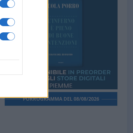
PORROGRAMMA DEL 08/08/2026