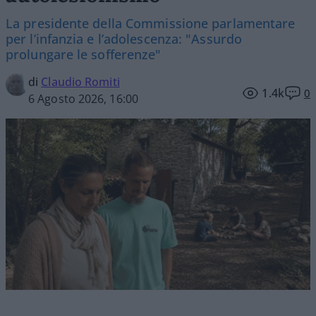
La presidente della Commissione parlamentare
per l’infanzia e l’adolescenza: "Assurdo
prolungare le sofferenze"
di
Claudio Romiti
1.4k
0
6 Agosto 2026, 16:00