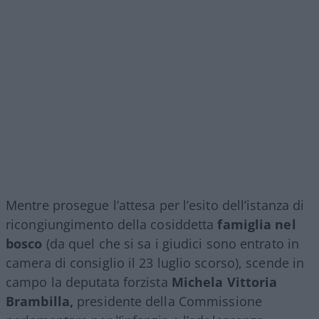
Mentre prosegue l’attesa per l’esito dell’istanza di
ricongiungimento della cosiddetta
famiglia nel
bosco
(da quel che si sa i giudici sono entrato in
camera di consiglio il 23 luglio scorso), scende in
campo la deputata forzista
Michela Vittoria
Brambilla,
presidente della Commissione